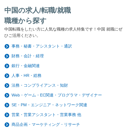
中国の求人/転職/就職
職種から探す
中国転職をしたい方に人気な職種の求人特集です！中国 就職にぜ
ひご活用ください。
事務・秘書・アシスタント・通訳
財務・会計・経理
銀行・金融関連
人事・HR・総務
法務・コンプライアンス・知財
Web・ゲーム・EC関連・プログラマ・デザイナー
SE・PM・エンジニア・ネットワーク関連
営業・営業アシスタント・営業事務 他
商品企画・マーケティング・リサーチ