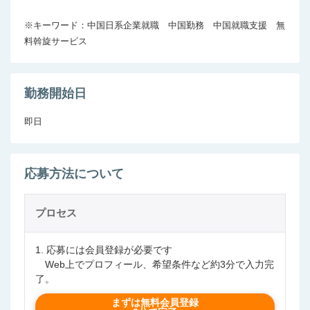
※キーワード：中国日系企業就職　中国勤務　中国就職支援　無
料斡旋サービス
勤務開始日
即日
応募方法について
プロセス
1. 応募には会員登録が必要です
Web上でプロフィール、希望条件など約3分で入力完
了。
まずは無料会員登録