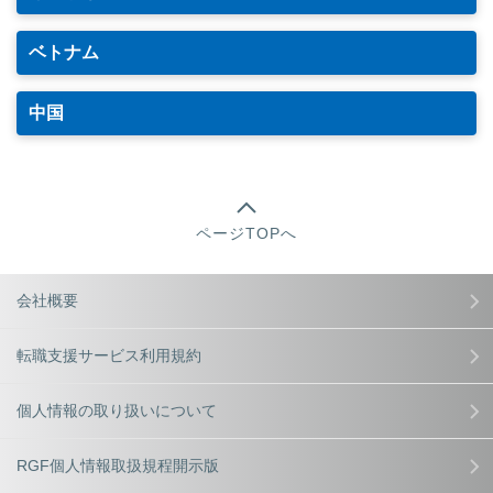
ベトナム
中国
ページTOPへ
会社概要
転職支援サービス利用規約
個人情報の取り扱いについて
RGF個人情報取扱規程開示版