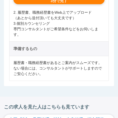
3分で完了
2. 履歴書、職務経歴書をWeb上でアップロード
（あとから送付頂いても大丈夫です）
3.個別カウンセリング
専門コンサルタントがご希望条件などをお伺いしま
す。
準備するもの
履歴書・職務経歴書があるとご案内がスムーズです。
ない場合には、コンサルタントがサポートしますので
ご安心ください。
この求人を見た人はこちらも見ています