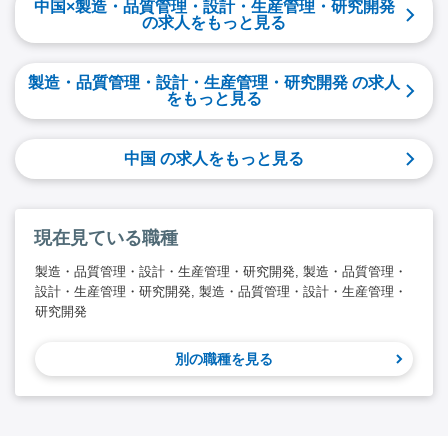
中国×製造・品質管理・設計・生産管理・研究開発
の求人をもっと見る
製造・品質管理・設計・生産管理・研究開発 の求人
をもっと見る
中国 の求人をもっと見る
現在見ている職種
製造・品質管理・設計・生産管理・研究開発, 製造・品質管理・
設計・生産管理・研究開発, 製造・品質管理・設計・生産管理・
研究開発
別の職種を見る