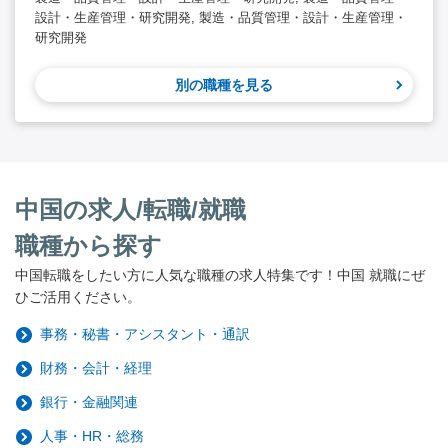
設計・生産管理・研究開発, 製造・品質管理・設計・生産管理・
研究開発
別の職種を見る
中国の求人/転職/就職
職種から探す
中国転職をしたい方に人気な職種の求人特集です！中国 就職にぜ
ひご活用ください。
事務・秘書・アシスタント・通訳
財務・会計・経理
銀行・金融関連
人事・HR・総務