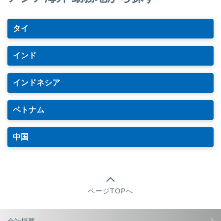
タイ
インド
インドネシア
ベトナム
中国
ページTOPへ