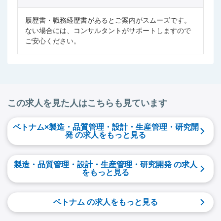
履歴書・職務経歴書があるとご案内がスムーズです。
ない場合には、コンサルタントがサポートしますので
ご安心ください。
この求人を見た人はこちらも見ています
ベトナム×製造・品質管理・設計・生産管理・研究開
発 の求人をもっと見る
製造・品質管理・設計・生産管理・研究開発 の求人
をもっと見る
ベトナム の求人をもっと見る