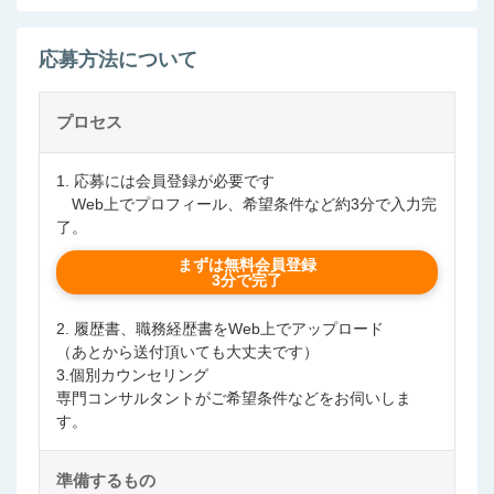
応募方法について
プロセス
1. 応募には会員登録が必要です
Web上でプロフィール、希望条件など約3分で入力完
了。
まずは無料会員登録
3分で完了
2. 履歴書、職務経歴書をWeb上でアップロード
（あとから送付頂いても大丈夫です）
3.個別カウンセリング
専門コンサルタントがご希望条件などをお伺いしま
す。
準備するもの