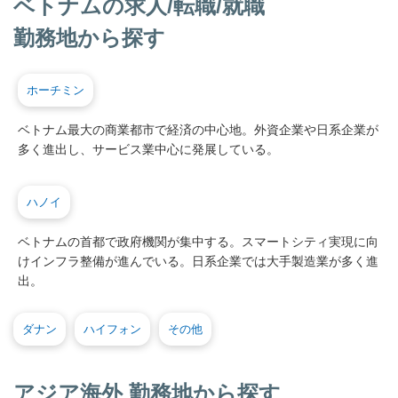
ベトナムの求人/転職/就職
勤務地から探す
ホーチミン
ベトナム最大の商業都市で経済の中心地。外資企業や日系企業が
多く進出し、サービス業中心に発展している。
ハノイ
ベトナムの首都で政府機関が集中する。スマートシティ実現に向
けインフラ整備が進んでいる。日系企業では大手製造業が多く進
出。
ダナン
ハイフォン
その他
アジア海外 勤務地から探す