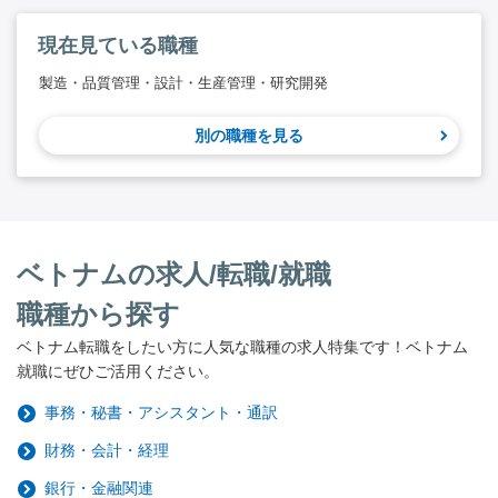
現在見ている職種
製造・品質管理・設計・生産管理・研究開発
別の職種を見る
ベトナムの求人/転職/就職
職種から探す
ベトナム転職をしたい方に人気な職種の求人特集です！ベトナム
就職にぜひご活用ください。
事務・秘書・アシスタント・通訳
財務・会計・経理
銀行・金融関連