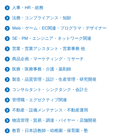
人事・HR・総務
法務・コンプライアンス・知財
Web・ゲーム・EC関連・プログラマ・デザイナー
SE・PM・エンジニア・ネットワーク関連
営業・営業アシスタント・営業事務 他
商品企画・マーケティング・リサーチ
医療・医療事務・介護・薬剤師
製造・品質管理・設計・生産管理・研究開発
コンサルタント・シンクタンク・会計士
管理職・エグゼクティブ関連
不動産・設備メンテナンス・不動産運用
物流管理・貿易・調達・バイヤー・店舗開発
教育・日本語教師・幼稚園・保育園・塾