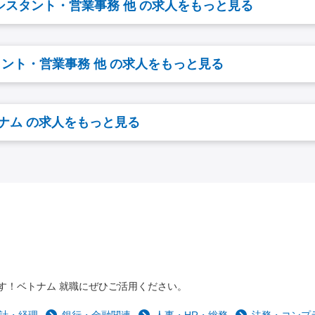
シスタント・営業事務 他 の求人をもっと見る
ント・営業事務 他 の求人をもっと見る
ナム の求人をもっと見る
す！ベトナム 就職にぜひご活用ください。
計・経理
銀行・金融関連
人事・HR・総務
法務・コンプ