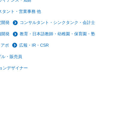
スタント・営業事務 他
究開発
コンサルタント・シンクタンク・会計士
舗開発
教育・日本語教師・幼稚園・保育園・塾
レアポ
広報・IR・CSR
ダル・販売員
ョンデザイナー