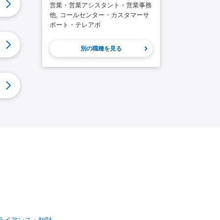
営業・営業アシスタント・営業事務
他, コールセンター・カスタマーサ
ポート・テレアポ
別の職種を見る
ライアンス・知財