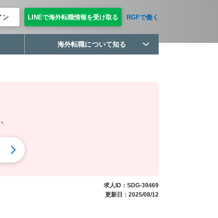
イン
LINEで海外転職情報を受け取る
RGFで働く
海外転職について知る
い
求人ID：SDG-39469
更新日：2025/08/12