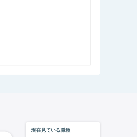
現在見ている職種