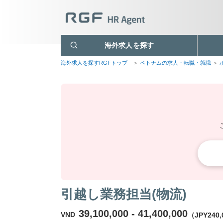
海外求人を探す
海外求人を探すRGFトップ
ベトナムの求人・転職・就職
引越し業務担当(物流)
39,100,000 - 41,400,000
VND
（JPY240,0