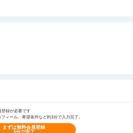
会員登録が必要です
ロフィール、希望条件など約3分で入力完了。
まずは無料会員登録
3分で完了