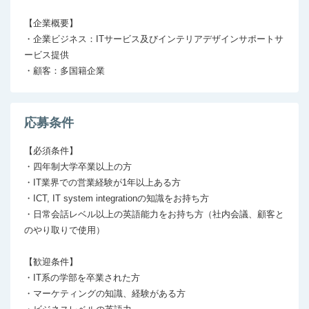
【企業概要】

・企業ビジネス：ITサービス及びインテリアデザインサポートサ
ービス提供

・顧客：多国籍企業
応募条件
【必須条件】

・四年制大学卒業以上の方

・IT業界での営業経験が1年以上ある方

・ICT, IT system integrationの知識をお持ち方

・日常会話レベル以上の英語能力をお持ち方（社内会議、顧客と
のやり取りで使用）

【歓迎条件】

・IT系の学部を卒業された方

・マーケティングの知識、経験がある方
