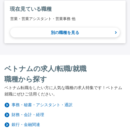
現在見ている職種
営業・営業アシスタント・営業事務 他
別の職種を見る
ベトナムの求人/転職/就職
職種から探す
ベトナム転職をしたい方に人気な職種の求人特集です！ベトナム
就職にぜひご活用ください。
事務・秘書・アシスタント・通訳
財務・会計・経理
銀行・金融関連