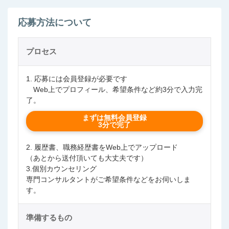
応募方法について
プロセス
1. 応募には会員登録が必要です
Web上でプロフィール、希望条件など約3分で入力完
了。
まずは無料会員登録
3分で完了
2. 履歴書、職務経歴書をWeb上でアップロード
（あとから送付頂いても大丈夫です）
3.個別カウンセリング
専門コンサルタントがご希望条件などをお伺いしま
す。
準備するもの