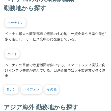
勤務地から探す
ホーチミン
ベトナム最大の商業都市で経済の中心地。外資企業や日系企業が
多く進出し、サービス業中心に発展している。
ハノイ
ベトナムの首都で政府機関が集中する。スマートシティ実現に向
けインフラ整備が進んでいる。日系企業では大手製造業が多く進
出。
ダナン
ハイフォン
その他
アジア海外 勤務地から探す