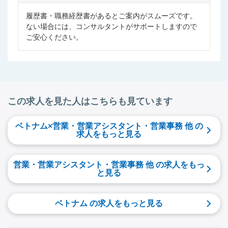
履歴書・職務経歴書があるとご案内がスムーズです。
ない場合には、コンサルタントがサポートしますので
ご安心ください。
この求人を見た人はこちらも見ています
ベトナム×営業・営業アシスタント・営業事務 他 の
求人をもっと見る
営業・営業アシスタント・営業事務 他 の求人をもっ
と見る
ベトナム の求人をもっと見る