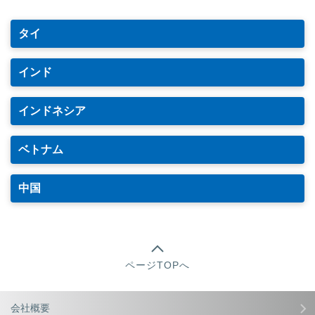
タイ
インド
インドネシア
ベトナム
中国
ページTOPへ
会社概要