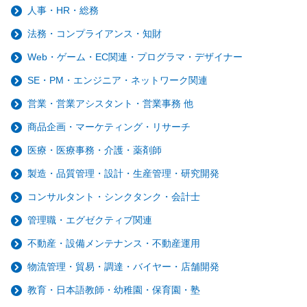
人事・HR・総務
法務・コンプライアンス・知財
Web・ゲーム・EC関連・プログラマ・デザイナー
SE・PM・エンジニア・ネットワーク関連
営業・営業アシスタント・営業事務 他
商品企画・マーケティング・リサーチ
医療・医療事務・介護・薬剤師
製造・品質管理・設計・生産管理・研究開発
コンサルタント・シンクタンク・会計士
管理職・エグゼクティブ関連
不動産・設備メンテナンス・不動産運用
物流管理・貿易・調達・バイヤー・店舗開発
教育・日本語教師・幼稚園・保育園・塾