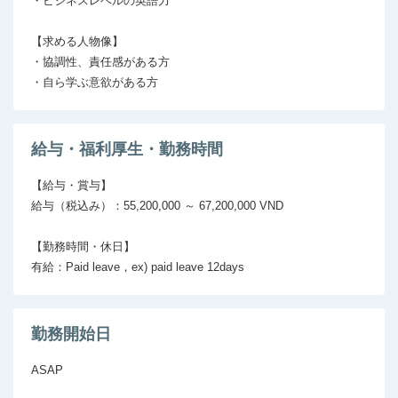
・ビジネスレベルの英語力

【求める人物像】

・協調性、責任感がある方

・自ら学ぶ意欲がある方
給与・福利厚生・勤務時間
【給与・賞与】

給与（税込み）：55,200,000 ～ 67,200,000 VND

【勤務時間・休日】

勤務開始日
ASAP