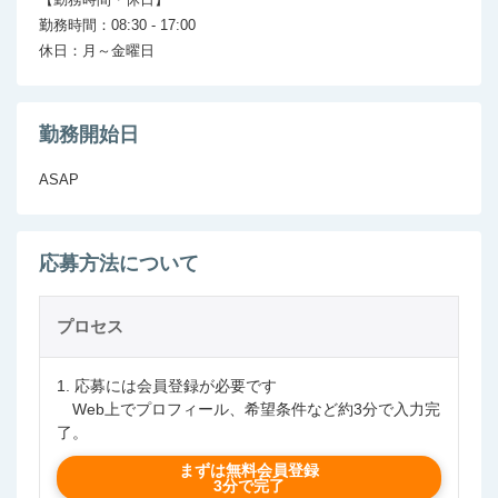
勤務時間：08:30 - 17:00

勤務開始日
ASAP
応募方法について
プロセス
1. 応募には会員登録が必要です
Web上でプロフィール、希望条件など約3分で入力完
了。
まずは無料会員登録
3分で完了