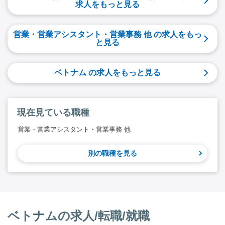
求人をもっと見る
営業・営業アシスタント・営業事務 他 の求人をもっ
と見る
ベトナム の求人をもっと見る
現在見ている職種
営業・営業アシスタント・営業事務 他
別の職種を見る
ベトナムの求人/転職/就職