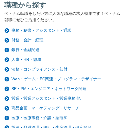
職種から探す
ベトナム転職をしたい方に人気な職種の求人特集です！ベトナム
就職にぜひご活用ください。
事務・秘書・アシスタント・通訳
財務・会計・経理
銀行・金融関連
人事・HR・総務
法務・コンプライアンス・知財
Web・ゲーム・EC関連・プログラマ・デザイナー
SE・PM・エンジニア・ネットワーク関連
営業・営業アシスタント・営業事務 他
商品企画・マーケティング・リサーチ
医療・医療事務・介護・薬剤師
製造・品質管理・設計・生産管理・研究開発