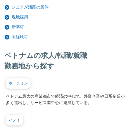
シニアが活躍の案件
現地採用
新卒可
未経験可
ベトナムの求人/転職/就職
勤務地から探す
ホーチミン
ベトナム最大の商業都市で経済の中心地。外資企業や日系企業が
多く進出し、サービス業中心に発展している。
ハノイ