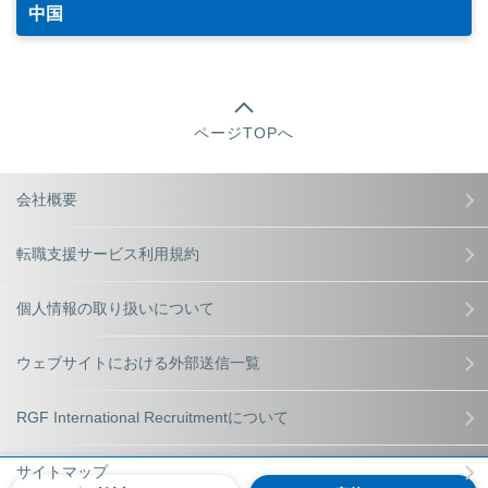
中国
ページTOPへ
会社概要
転職支援サービス利用規約
個人情報の取り扱いについて
ウェブサイトにおける外部送信一覧
RGF International Recruitmentについて
サイトマップ