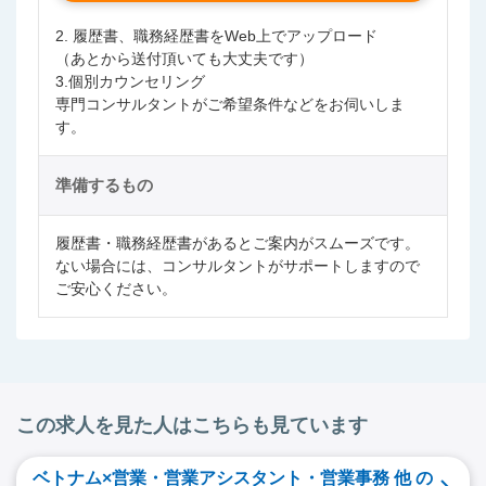
2. 履歴書、職務経歴書をWeb上でアップロード
（あとから送付頂いても大丈夫です）
3.個別カウンセリング
専門コンサルタントがご希望条件などをお伺いしま
す。
準備するもの
履歴書・職務経歴書があるとご案内がスムーズです。
ない場合には、コンサルタントがサポートしますので
ご安心ください。
この求人を見た人はこちらも見ています
ベトナム×営業・営業アシスタント・営業事務 他 の