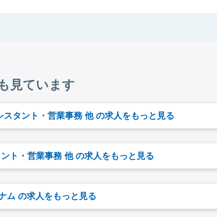
も見ています
シスタント・営業事務 他 の求人をもっと見る
ント・営業事務 他 の求人をもっと見る
ナム の求人をもっと見る