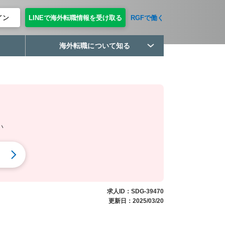
イン
LINEで海外転職情報を受け取る
RGFで働く
海外転職について知る
い
求人ID：SDG-39470
更新日：2025/03/20