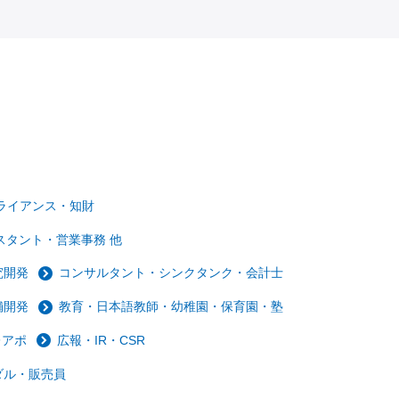
ライアンス・知財
スタント・営業事務 他
究開発
コンサルタント・シンクタンク・会計士
舗開発
教育・日本語教師・幼稚園・保育園・塾
レアポ
広報・IR・CSR
ダル・販売員