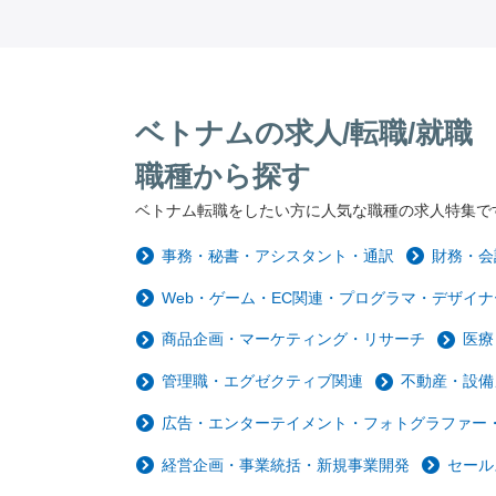
ベトナムの求人/転職/就職
職種から探す
ベトナム転職をしたい方に人気な職種の求人特集で
事務・秘書・アシスタント・通訳
財務・会
Web・ゲーム・EC関連・プログラマ・デザイナ
商品企画・マーケティング・リサーチ
医療
管理職・エグゼクティブ関連
不動産・設備
広告・エンターテイメント・フォトグラファー・
経営企画・事業統括・新規事業開発
セール