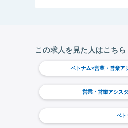
この求人を見た人はこちら
ベトナム×営業・営業ア
営業・営業アシスタ
ベト