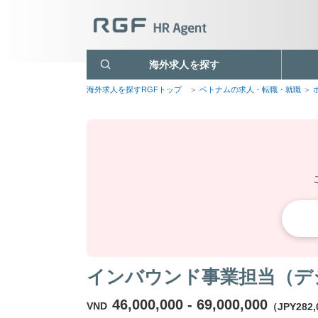
海外求人を探す
海外求人を探すRGFトップ
ベトナムの求人・転職・就職
インバウンド事業担当（デ
46,000,000 - 69,000,000
VND
（JPY282,0