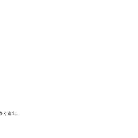
多く進出。