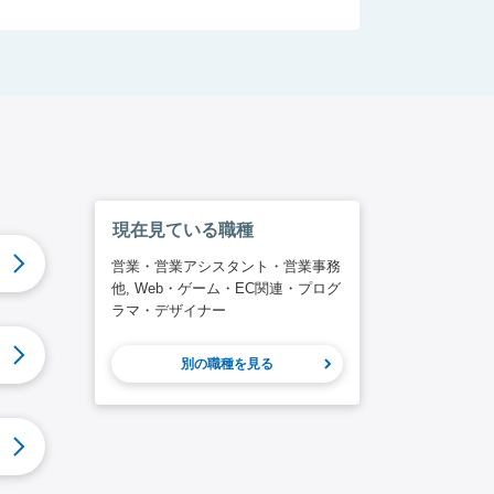
現在見ている職種
営業・営業アシスタント・営業事務
他, Web・ゲーム・EC関連・プログ
ラマ・デザイナー
別の職種を見る