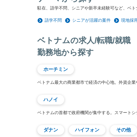
駐在、語学不問、シニアや新卒未経験可など、ベト
語学不問
シニアが活躍の案件
現地採
ベトナムの求人/転職/就職
勤務地から探す
ホーチミン
ベトナム最大の商業都市で経済の中心地。外資企業
ハノイ
ベトナムの首都で政府機関が集中する。スマートシ
ダナン
ハイフォン
その他