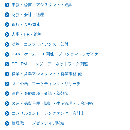
事務・秘書・アシスタント・通訳
財務・会計・経理
銀行・金融関連
人事・HR・総務
法務・コンプライアンス・知財
Web・ゲーム・EC関連・プログラマ・デザイナー
SE・PM・エンジニア・ネットワーク関連
営業・営業アシスタント・営業事務 他
商品企画・マーケティング・リサーチ
医療・医療事務・介護・薬剤師
製造・品質管理・設計・生産管理・研究開発
コンサルタント・シンクタンク・会計士
管理職・エグゼクティブ関連