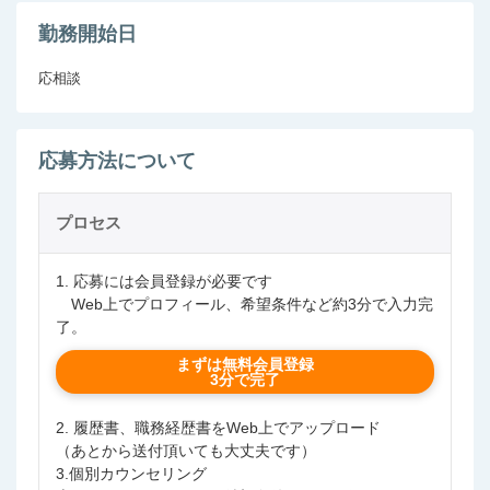
勤務開始日
応相談
応募方法について
プロセス
1. 応募には会員登録が必要です
Web上でプロフィール、希望条件など約3分で入力完
了。
まずは無料会員登録
3分で完了
2. 履歴書、職務経歴書をWeb上でアップロード
（あとから送付頂いても大丈夫です）
3.個別カウンセリング