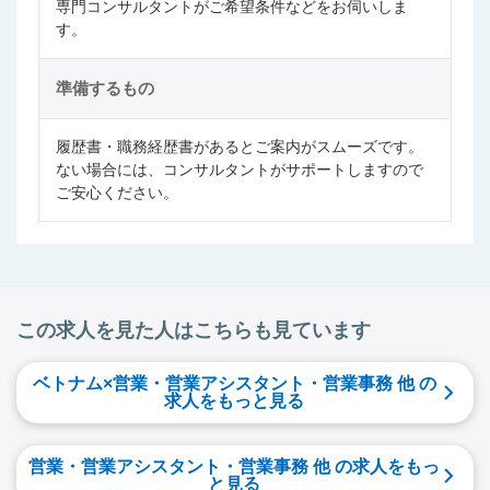
専門コンサルタントがご希望条件などをお伺いしま
す。
準備するもの
履歴書・職務経歴書があるとご案内がスムーズです。
ない場合には、コンサルタントがサポートしますので
ご安心ください。
この求人を見た人はこちらも見ています
ベトナム×営業・営業アシスタント・営業事務 他 の
求人をもっと見る
営業・営業アシスタント・営業事務 他 の求人をもっ
と見る