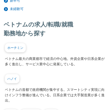
新卒可
未経験可
ベトナムの求人/転職/就職
勤務地から探す
ホーチミン
ベトナム最大の商業都市で経済の中心地。外資企業や日系企業が
多く進出し、サービス業中心に発展している。
ハノイ
ベトナムの首都で政府機関が集中する。スマートシティ実現に向
けインフラ整備が進んでいる。日系企業では大手製造業が多く進
出。