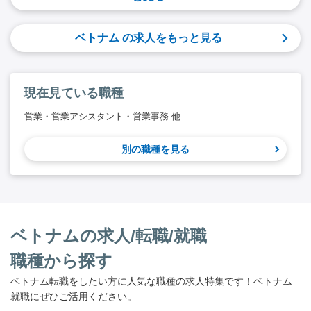
ベトナム の求人をもっと見る
現在見ている職種
営業・営業アシスタント・営業事務 他
別の職種を見る
ベトナムの求人/転職/就職
職種から探す
ベトナム転職をしたい方に人気な職種の求人特集です！ベトナム
就職にぜひご活用ください。