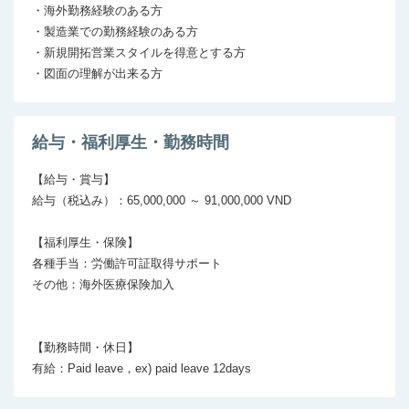
・海外勤務経験のある方

・製造業での勤務経験のある方

・新規開拓営業スタイルを得意とする方

・図面の理解が出来る方
給与・福利厚生・勤務時間
【給与・賞与】

給与（税込み）：65,000,000 ～ 91,000,000 VND

【福利厚生・保険】

各種手当：労働許可証取得サポート

その他：海外医療保険加入　

【勤務時間・休日】
