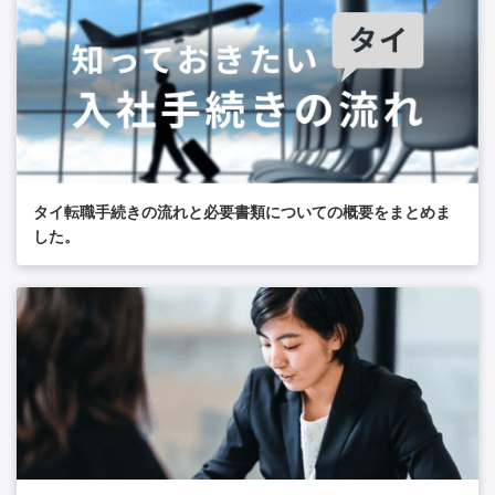
タイ転職手続きの流れと必要書類についての概要をまとめま
した。