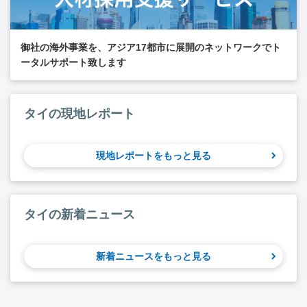
御社の海外事業を、アジア17都市に展開のネットワークでト
ータルサポート致します
タイの現地レポート
現地レポートをもっと見る
タイの新着ニュース
新着ニュースをもっと見る