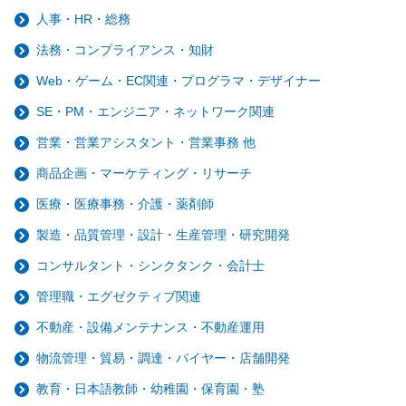
人事・HR・総務
法務・コンプライアンス・知財
Web・ゲーム・EC関連・プログラマ・デザイナー
SE・PM・エンジニア・ネットワーク関連
営業・営業アシスタント・営業事務 他
商品企画・マーケティング・リサーチ
医療・医療事務・介護・薬剤師
製造・品質管理・設計・生産管理・研究開発
コンサルタント・シンクタンク・会計士
管理職・エグゼクティブ関連
不動産・設備メンテナンス・不動産運用
物流管理・貿易・調達・バイヤー・店舗開発
教育・日本語教師・幼稚園・保育園・塾