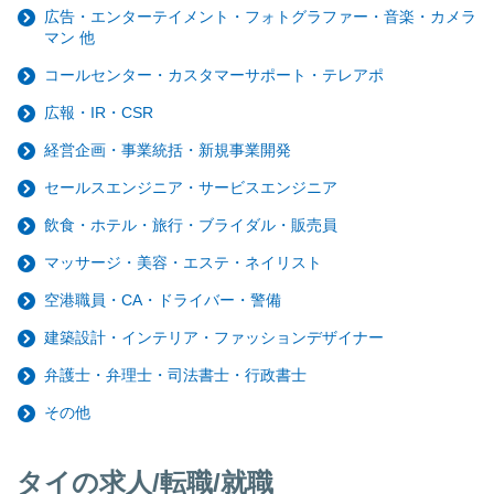
広告・エンターテイメント・フォトグラファー・音楽・カメラ
マン 他
コールセンター・カスタマーサポート・テレアポ
広報・IR・CSR
経営企画・事業統括・新規事業開発
セールスエンジニア・サービスエンジニア
飲食・ホテル・旅行・ブライダル・販売員
マッサージ・美容・エステ・ネイリスト
空港職員・CA・ドライバー・警備
建築設計・インテリア・ファッションデザイナー
弁護士・弁理士・司法書士・行政書士
その他
タイの求人/転職/就職