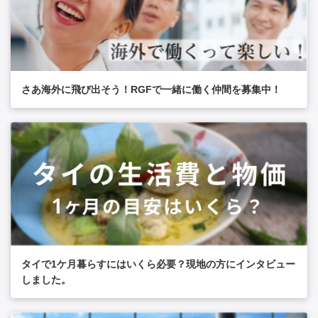
さあ海外に飛び出そう！RGFで一緒に働く仲間を募集中！
タイで1ケ月暮らすにはいくら必要？現地の方にインタビュー
しました。