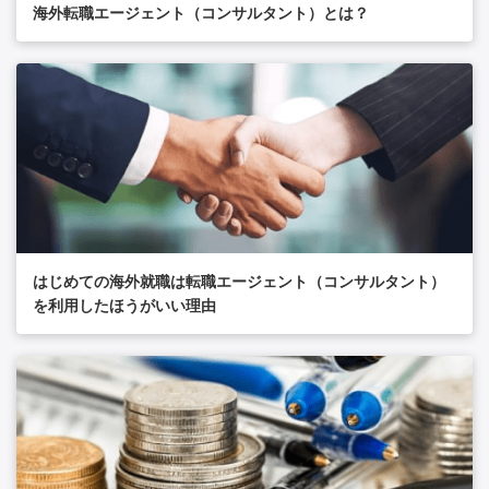
海外転職エージェント（コンサルタント）とは？
はじめての海外就職は転職エージェント（コンサルタント）
を利用したほうがいい理由