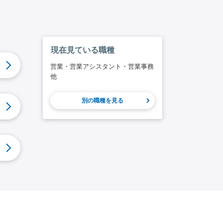
現在見ている職種
営業・営業アシスタント・営業事務
他
別の職種を見る