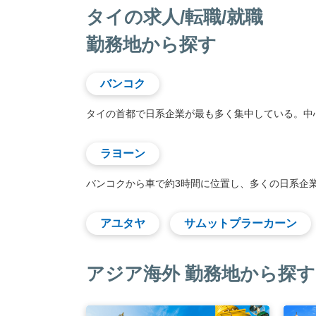
タイの求人/転職/就職
勤務地から探す
バンコク
タイの首都で日系企業が最も多く集中している。中
ラヨーン
バンコクから車で約3時間に位置し、多くの日系企
アユタヤ
サムットプラーカーン
アジア海外 勤務地から探す