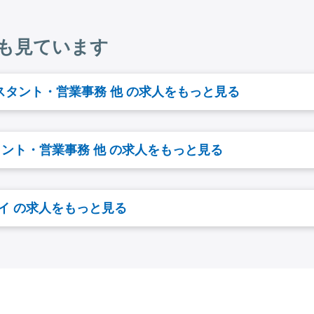
も見ています
スタント・営業事務 他 の求人をもっと見る
ント・営業事務 他 の求人をもっと見る
イ の求人をもっと見る