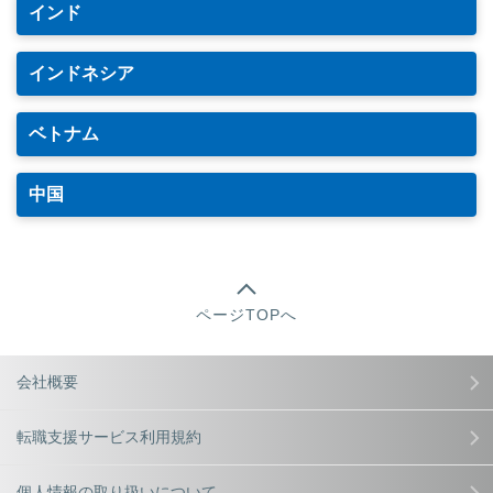
インド
インドネシア
ベトナム
中国
ページTOPへ
会社概要
転職支援サービス利用規約
個人情報の取り扱いについて