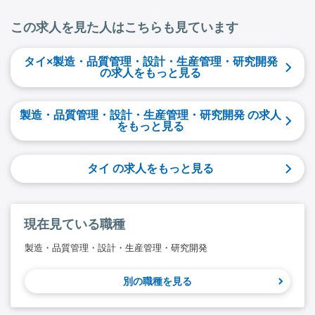
この求人を見た人はこちらも見ています
タイ×製造・品質管理・設計・生産管理・研究開発
の求人をもっと見る
製造・品質管理・設計・生産管理・研究開発 の求人
をもっと見る
タイ の求人をもっと見る
現在見ている職種
製造・品質管理・設計・生産管理・研究開発
別の職種を見る