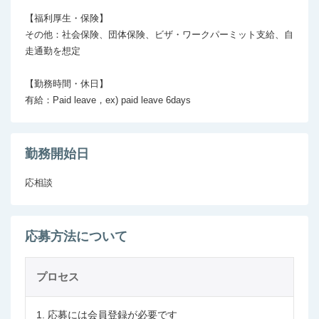
【福利厚生・保険】

その他：社会保険、団体保険、ビザ・ワークパーミット支給、自
走通勤を想定

【勤務時間・休日】

勤務開始日
応相談
応募方法について
プロセス
1. 応募には会員登録が必要です