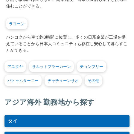
住むことができる。
ラヨーン
バンコクから車で約3時間に位置し、多くの日系企業が工場を構
えていることから日本人コミュニティも存在し安心して暮らすこ
とができる。
アユタヤ
サムットプラーカーン
チョンブリー
パトゥムターニー
チャチューンサオ
その他
アジア海外 勤務地から探す
タイ