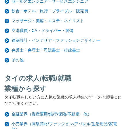
セールスエンジニア・サービスエンジニア
飲食・ホテル・旅行・ブライダル・販売員
マッサージ・美容・エステ・ネイリスト
空港職員・CA・ドライバー・警備
建築設計・インテリア・ファッションデザイナー
弁護士・弁理士・司法書士・行政書士
その他
タイの求人/転職/就職
業種から探す
タイ転職をしたい方に人気な業種の求人特集です！タイ就職にぜ
ひご活用ください。
金融業界（資産運用/銀行/保険/不動産 他）
小売業界（高級商材/ファッション/アパレル/生活用品/家電