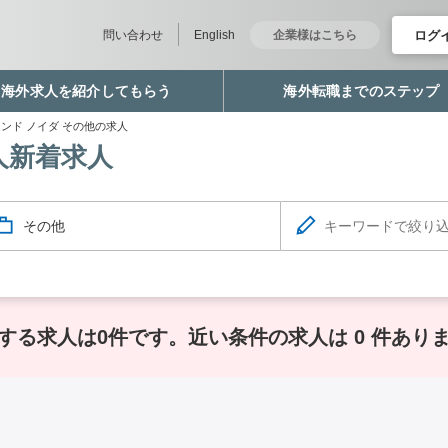
ログ
問い合わせ
English
企業様はこちら
海外求人を紹介してもらう
海外転職までのステップ
ンド ノイダ その他の求人
人新着求人
その他
する求人は0件です。
近い条件の求人は 0 件あり