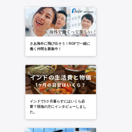
さあ海外に飛び出そう！RGFで一緒に
働く仲間を募集中！
インドで1ケ月暮らすにはいくら必
要？現地の方にインタビューしまし
た。