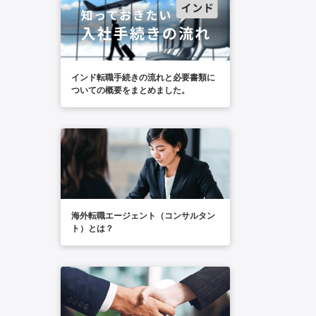
インド転職手続きの流れと必要書類に
ついての概要をまとめました。
海外転職エージェント（コンサルタン
ト）とは？