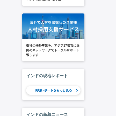
御社の海外事業を、アジア17都市に展
開のネットワークでトータルサポート
致します
インドの現地レポート
現地レポートをもっと見る
インドの新着ニュース