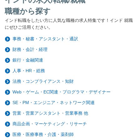
職種から探す
インド転職をしたい方に人気な職種の求人特集です！インド 就職
にぜひご活用ください。
事務・秘書・アシスタント・通訳
財務・会計・経理
銀行・金融関連
人事・HR・総務
法務・コンプライアンス・知財
Web・ゲーム・EC関連・プログラマ・デザイナー
SE・PM・エンジニア・ネットワーク関連
営業・営業アシスタント・営業事務 他
商品企画・マーケティング・リサーチ
医療・医療事務・介護・薬剤師