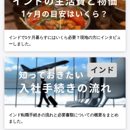
インドで1ケ月暮らすにはいくら必要？現地の方にインタビュ
ーしました。
インド転職手続きの流れと必要書類についての概要をまとめ
ました。