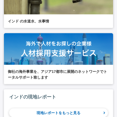
インド の水道水、水事情
御社の海外事業を、アジア17都市に展開のネットワークでト
ータルサポート致します
インドの現地レポート
現地レポートをもっと見る