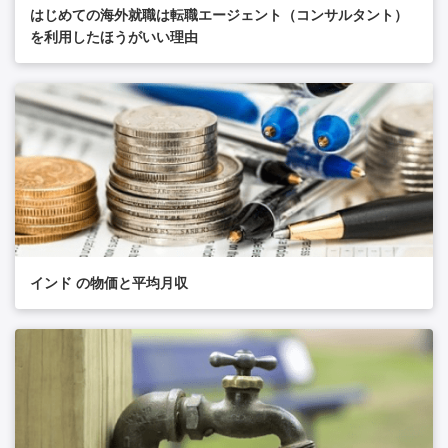
はじめての海外就職は転職エージェント（コンサルタント）
を利用したほうがいい理由
インド の物価と平均月収