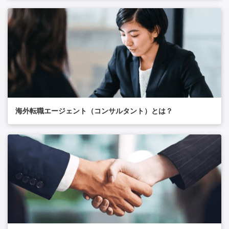
海外転職エージェント（コンサルタント）とは？