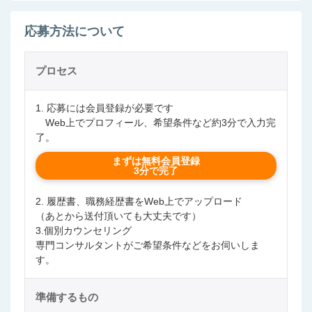
応募方法について
プロセス
1. 応募には会員登録が必要です
Web上でプロフィール、希望条件など約3分で入力完
了。
まずは無料会員登録
3分で完了
2. 履歴書、職務経歴書をWeb上でアップロード
（あとから送付頂いても大丈夫です）
3.個別カウンセリング
専門コンサルタントがご希望条件などをお伺いしま
す。
準備するもの