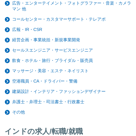
広告・エンターテイメント・フォトグラファー・音楽・カメラ
マン 他
コールセンター・カスタマーサポート・テレアポ
広報・IR・CSR
経営企画・事業統括・新規事業開発
セールスエンジニア・サービスエンジニア
飲食・ホテル・旅行・ブライダル・販売員
マッサージ・美容・エステ・ネイリスト
空港職員・CA・ドライバー・警備
建築設計・インテリア・ファッションデザイナー
弁護士・弁理士・司法書士・行政書士
その他
インドの求人/転職/就職