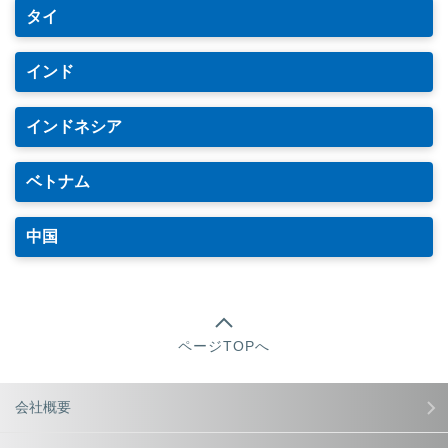
タイ
インド
インドネシア
ベトナム
中国
ページTOPへ
会社概要