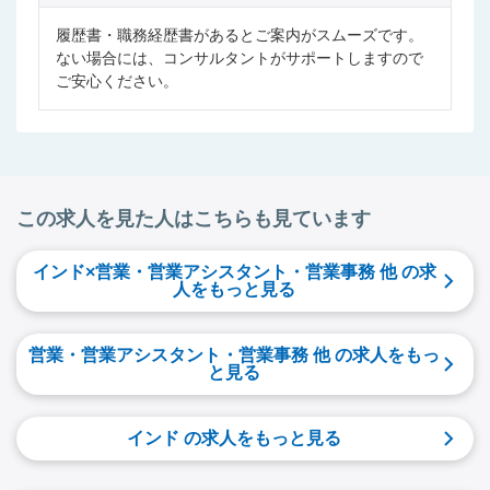
履歴書・職務経歴書があるとご案内がスムーズです。
ない場合には、コンサルタントがサポートしますので
ご安心ください。
この求人を見た人はこちらも見ています
インド×営業・営業アシスタント・営業事務 他 の求
人をもっと見る
営業・営業アシスタント・営業事務 他 の求人をもっ
と見る
インド の求人をもっと見る