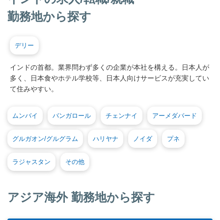
勤務地から探す
デリー
インドの首都。業界問わず多くの企業が本社を構える。日本人が
多く、日本食やホテル学校等、日本人向けサービスが充実してい
て住みやすい。
ムンバイ
バンガロール
チェンナイ
アーメダバード
グルガオン/グルグラム
ハリヤナ
ノイダ
プネ
ラジャスタン
その他
アジア海外 勤務地から探す