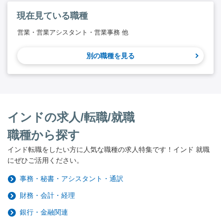
現在見ている職種
営業・営業アシスタント・営業事務 他
別の職種を見る
インドの求人/転職/就職
職種から探す
インド転職をしたい方に人気な職種の求人特集です！インド 就職
にぜひご活用ください。
事務・秘書・アシスタント・通訳
財務・会計・経理
銀行・金融関連