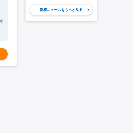
ー
新着ニュースをもっと見る