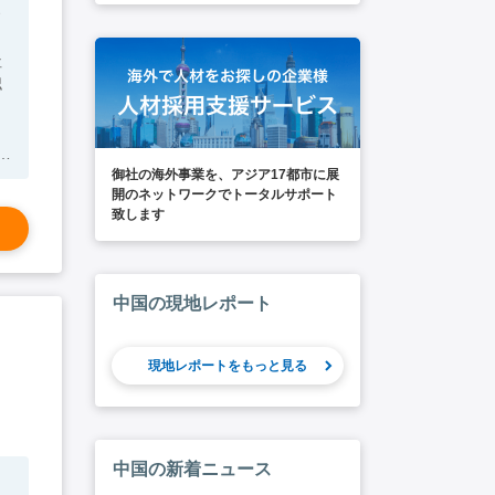
社
認
御社の海外事業を、アジア17都市に展
開のネットワークでトータルサポート
致します
中国の現地レポート
現地レポートをもっと見る
中国の新着ニュース