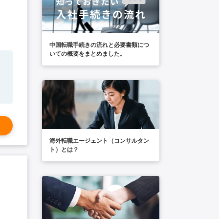
中国転職手続きの流れと必要書類につ
いての概要をまとめました。
海外転職エージェント（コンサルタン
ト）とは？