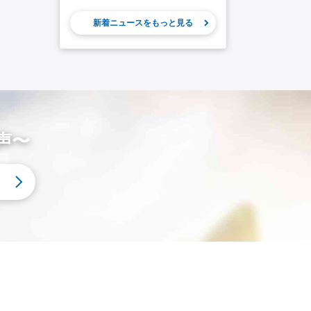
新着ニュースをもっと見る
声〜