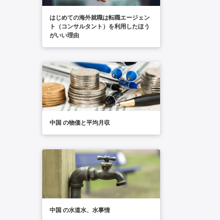
はじめての海外就職は転職エージェン
ト（コンサルタント）を利用したほう
がいい理由
中国 の物価と平均月収
中国 の水道水、水事情