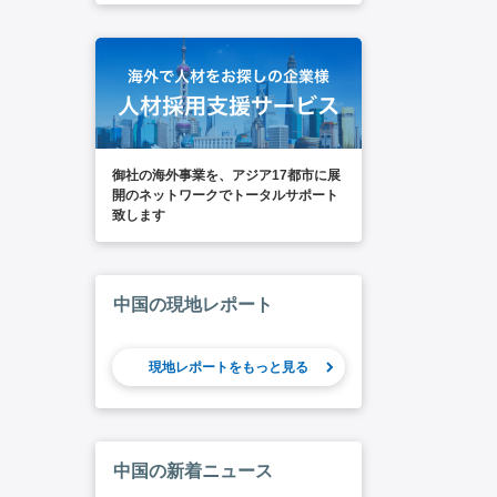
御社の海外事業を、アジア17都市に展
開のネットワークでトータルサポート
致します
中国の現地レポート
現地レポートをもっと見る
中国の新着ニュース