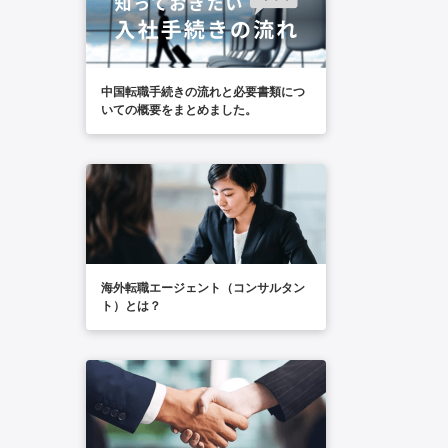
中国転職手続きの流れと必要書類につ
いての概要をまとめました。
海外転職エージェント（コンサルタン
ト）とは？