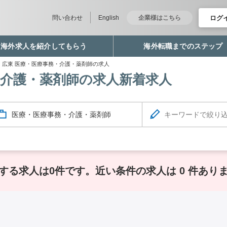
ログ
問い合わせ
English
企業様はこちら
海外求人を紹介してもらう
海外転職までのステップ
 広東 医療・医療事務・介護・薬剤師の求人
・介護・薬剤師の求人新着求人
医療・医療事務・介護・薬剤師
する求人は0件です。
近い条件の求人は 0 件あり