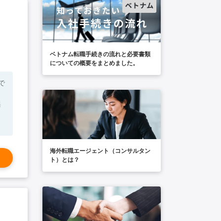
け
ベトナム転職手続きの流れと必要書類
についての概要をまとめました。
興
海外転職エージェント（コンサルタン
ト）とは？