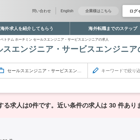
ログ
問い合わせ
English
企業様はこちら
海外求人を紹介してもらう
海外転職までのステップ
ベトナム ホーチミン セールスエンジニア・サービスエンジニアの求人
ールスエンジニア・サービスエンジニア
セールスエンジニア・サービスエンジニア
する求人は0件です。
近い条件の求人は 30 件あり