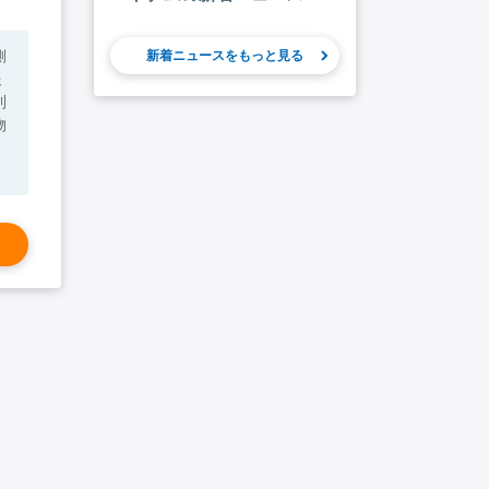
側
新着ニュースをもっと見る
報