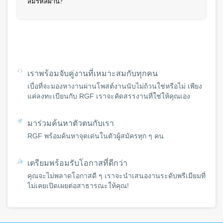
ลืมรหัสผ่าน?
เราพร้อมจับคู่งานที่เหมาะสมกับทุกคน
เบื่อที่จะมองหางานผ่านโพสต์งานนับไม่ถ้วนใช่หรือไม่ เพียง
แค่ลงทะเบียนกับ RGF เราจะคัดสรรงานที่ใช่ให้คุณเอง
มาร่วมค้นหาตัวตนกับเรา
RGF พร้อมค้นหาจุดเด่นในตัวผู้สมัครทุก ๆ คน
เตรียมพร้อมรับโอกาสที่ดีกว่า
คุณจะไม่พลาดโอกาสดี ๆ เราจะนำเสนองานระดับพรีเมียมที่
ไม่เคยเปิดเผยต่อสาธารณะให้คุณ!