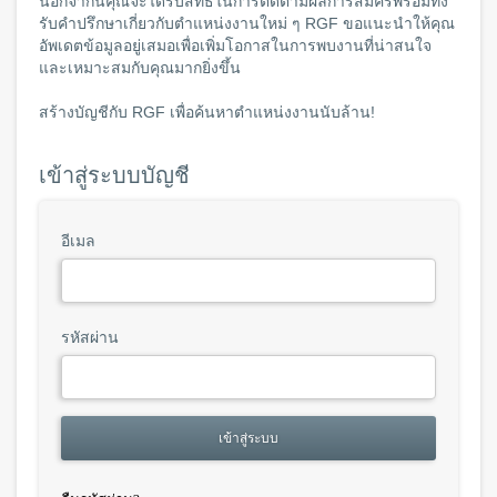
นอกจากนี้คุณจะได้รับสิทธิ์ในการติดตามผลการสมัครพร้อมทั้ง
รับคำปรึกษาเกี่ยวกับตำแหน่งงานใหม่ ๆ RGF ขอแนะนำให้คุณ
อัพเดตข้อมูลอยู่เสมอเพื่อเพิ่มโอกาสในการพบงานที่น่าสนใจ
และเหมาะสมกับคุณมากยิ่งขึ้น
สร้างบัญชีกับ RGF เพื่อค้นหาตำแหน่งงานนับล้าน!
เข้าสู่ระบบบัญชี
อีเมล
รหัสผ่าน