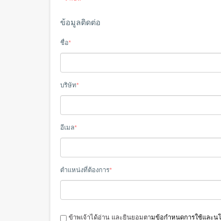
ข้อมูลติดต่อ
ชื่อ
*
บริษัท
*
อีเมล
*
ตำแหน่งที่ต้องการ
*
ข้าพเจ้าได้อ่าน และยินยอมตา
มข้อกำหนดการใช้และนโ