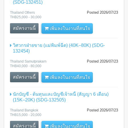
(SDG-132451)
Posted 2026/07/23
Thailand Others
THB25,000 - 30,000
สมัครงานนี้
เพิ่มลงในงานที่สนใจ
วิศวกรฝ่ายขาย (แม่พิมพ์ฉีด) (40K–80K) (SDG-
132454)
Posted 2026/07/23
Thailand Samutprakarn
THB40,000 - 80,000
สมัครงานนี้
เพิ่มลงในงานที่สนใจ
นักบัญชี - ต้นทุนและบัญชีเจ้าหนี้ (สัญญา 6 เดือน)
(15K–20K) (SDG-132505)
Posted 2026/07/23
Thailand Bangkok
THB15,000 - 20,000
สมัครงานนี้
เพิ่มลงในงานที่สนใจ