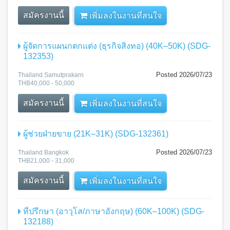
สมัครงานนี้
เพิ่มลงในงานที่สนใจ
ผู้จัดการแผนกตกแต่ง (ธุรกิจสิ่งทอ) (40K–50K) (SDG-
132353)
Posted 2026/07/23
Thailand Samutprakarn
THB40,000 - 50,000
สมัครงานนี้
เพิ่มลงในงานที่สนใจ
ผู้ช่วยฝ่ายขาย (21K–31K) (SDG-132361)
Posted 2026/07/23
Thailand Bangkok
THB21,000 - 31,000
สมัครงานนี้
เพิ่มลงในงานที่สนใจ
ที่ปรึกษา (อาวุโส/ภาษาอังกฤษ) (60K–100K) (SDG-
132188)