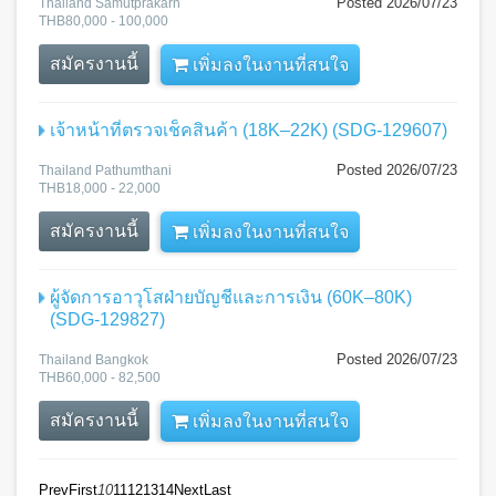
Posted 2026/07/23
Thailand Samutprakarn
THB80,000 - 100,000
สมัครงานนี้
เพิ่มลงในงานที่สนใจ
เจ้าหน้าที่ตรวจเช็คสินค้า (18K–22K) (SDG-129607)
Posted 2026/07/23
Thailand Pathumthani
THB18,000 - 22,000
สมัครงานนี้
เพิ่มลงในงานที่สนใจ
ผู้จัดการอาวุโสฝ่ายบัญชีและการเงิน (60K–80K)
(SDG-129827)
Posted 2026/07/23
Thailand Bangkok
THB60,000 - 82,500
สมัครงานนี้
เพิ่มลงในงานที่สนใจ
Prev
First
10
11
12
13
14
Next
Last