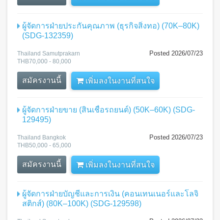
ผู้จัดการฝ่ายประกันคุณภาพ (ธุรกิจสิ่งทอ) (70K–80K)
(SDG-132359)
Posted 2026/07/23
Thailand Samutprakarn
THB70,000 - 80,000
สมัครงานนี้
เพิ่มลงในงานที่สนใจ
ผู้จัดการฝ่ายขาย (สินเชื่อรถยนต์) (50K–60K) (SDG-
129495)
Posted 2026/07/23
Thailand Bangkok
THB50,000 - 65,000
สมัครงานนี้
เพิ่มลงในงานที่สนใจ
ผู้จัดการฝ่ายบัญชีและการเงิน (คอนเทนเนอร์และโลจิ
สติกส์) (80K–100K) (SDG-129598)