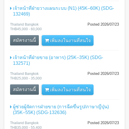
เจ้าหน้าที่ฝ่ายวางแผนระบบ (N1) (45K–60K) (SDG-
132469)
Posted 2026/07/23
Thailand Bangkok
THB45,000 - 60,000
สมัครงานนี้
เพิ่มลงในงานที่สนใจ
เจ้าหน้าที่ฝ่ายขาย (อาหาร) (25K–35K) (SDG-
132571)
Posted 2026/07/23
Thailand Bangkok
THB25,000 - 35,000
สมัครงานนี้
เพิ่มลงในงานที่สนใจ
ผู้ช่วยผู้จัดการฝ่ายขาย (การฉีดขึ้นรูป/ภาษาญี่ปุ่น)
(35K–55K) (SDG-132636)
Posted 2026/07/23
Thailand Bangkok
THB35,000 - 55,400