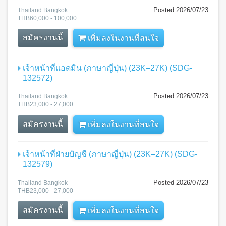
Posted 2026/07/23
Thailand Bangkok
THB60,000 - 100,000
สมัครงานนี้
เพิ่มลงในงานที่สนใจ
เจ้าหน้าที่แอดมิน (ภาษาญี่ปุ่น) (23K–27K) (SDG-
132572)
Posted 2026/07/23
Thailand Bangkok
THB23,000 - 27,000
สมัครงานนี้
เพิ่มลงในงานที่สนใจ
เจ้าหน้าที่ฝ่ายบัญชี (ภาษาญี่ปุ่น) (23K–27K) (SDG-
132579)
Posted 2026/07/23
Thailand Bangkok
THB23,000 - 27,000
สมัครงานนี้
เพิ่มลงในงานที่สนใจ