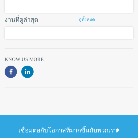
งานที่ดูล่าสุด
ดูทั้งหมด
KNOW US MORE
เชื่อมต่อกับโอกาสที่มากขึ้นกับพวกเรา