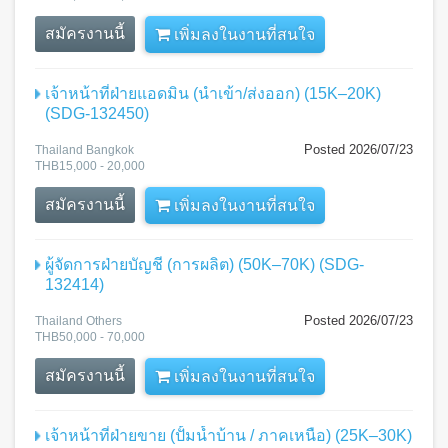
สมัครงานนี้
เพิ่มลงในงานที่สนใจ
เจ้าหน้าที่ฝ่ายแอดมิน (นำเข้า/ส่งออก) (15K–20K)
(SDG-132450)
Posted 2026/07/23
Thailand Bangkok
THB15,000 - 20,000
สมัครงานนี้
เพิ่มลงในงานที่สนใจ
ผู้จัดการฝ่ายบัญชี (การผลิต) (50K–70K) (SDG-
132414)
Posted 2026/07/23
Thailand Others
THB50,000 - 70,000
สมัครงานนี้
เพิ่มลงในงานที่สนใจ
เจ้าหน้าที่ฝ่ายขาย (ปั้มน้ำบ้าน / ภาคเหนือ) (25K–30K)