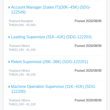
Account Manager (Sales IT)(30K–45K) (SDG-
122549)
Posted 2026/08/08
Thailand Bangkok
THB30,000 - 45,000
Loading Supervisor (31K–41K) (SDG-122203)
Posted 2026/08/08
Thailand Others
THB31,100 - 41,100
Retort Supervisor (26K–36K) (SDG-122201)
Posted 2026/08/08
Thailand Others
THB26,100 - 36,100
Machine Operation Supervisor (31K–41K) (SDG-
122200)
Posted 2026/08/08
Thailand Others
THB31,100 - 41,100