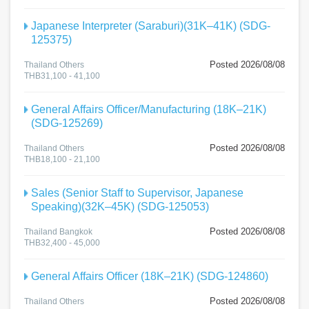
Japanese Interpreter (Saraburi)(31K–41K) (SDG-
125375)
Posted 2026/08/08
Thailand Others
THB31,100 - 41,100
General Affairs Officer/Manufacturing (18K–21K)
(SDG-125269)
Posted 2026/08/08
Thailand Others
THB18,100 - 21,100
Sales (Senior Staff to Supervisor, Japanese
Speaking)(32K–45K) (SDG-125053)
Posted 2026/08/08
Thailand Bangkok
THB32,400 - 45,000
General Affairs Officer (18K–21K) (SDG-124860)
Posted 2026/08/08
Thailand Others