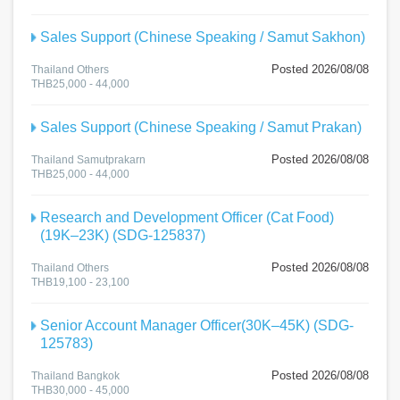
Sales Support (Chinese Speaking / Samut Sakhon)
Posted 2026/08/08
Thailand Others
THB25,000 - 44,000
Sales Support (Chinese Speaking / Samut Prakan)
Posted 2026/08/08
Thailand Samutprakarn
THB25,000 - 44,000
Research and Development Officer (Cat Food)
(19K–23K) (SDG-125837)
Posted 2026/08/08
Thailand Others
THB19,100 - 23,100
Senior Account Manager Officer(30K–45K) (SDG-
125783)
Posted 2026/08/08
Thailand Bangkok
THB30,000 - 45,000