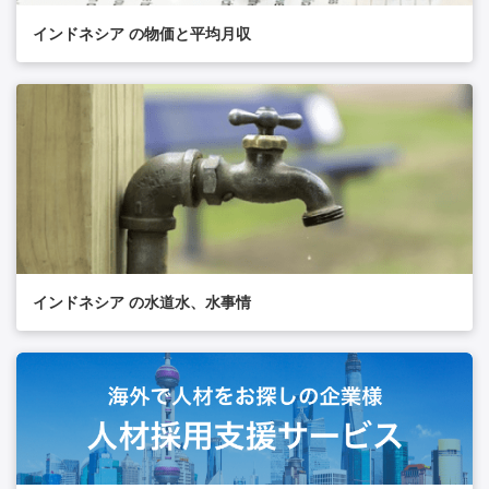
インドネシア の物価と平均月収
インドネシア の水道水、水事情