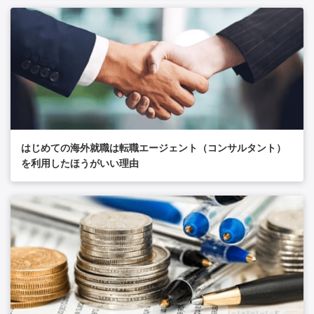
はじめての海外就職は転職エージェント（コンサルタント）
を利用したほうがいい理由