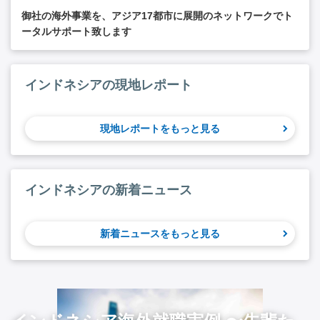
御社の海外事業を、アジア17都市に展開のネットワークでト
ータルサポート致します
インドネシアの現地レポート
現地レポートをもっと見る
インドネシアの新着ニュース
新着ニュースをもっと見る