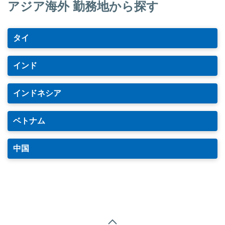
アジア海外 勤務地から探す
タイ
インド
インドネシア
ベトナム
中国