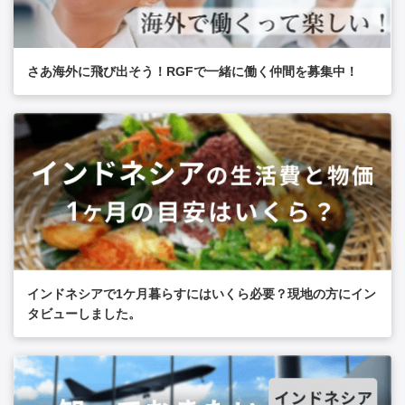
さあ海外に飛び出そう！RGFで一緒に働く仲間を募集中！
インドネシアで1ケ月暮らすにはいくら必要？現地の方にイン
タビューしました。