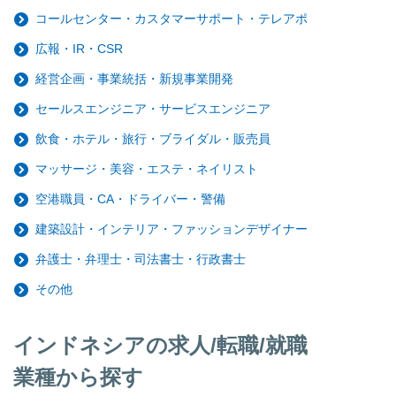
コールセンター・カスタマーサポート・テレアポ
広報・IR・CSR
経営企画・事業統括・新規事業開発
セールスエンジニア・サービスエンジニア
飲食・ホテル・旅行・ブライダル・販売員
マッサージ・美容・エステ・ネイリスト
空港職員・CA・ドライバー・警備
建築設計・インテリア・ファッションデザイナー
弁護士・弁理士・司法書士・行政書士
その他
インドネシアの求人/転職/就職
業種から探す