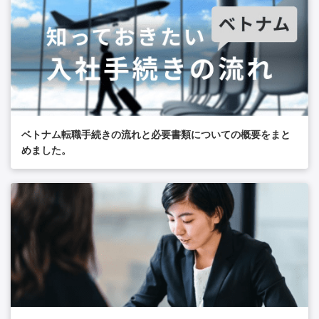
ベトナム転職手続きの流れと必要書類についての概要をまと
めました。