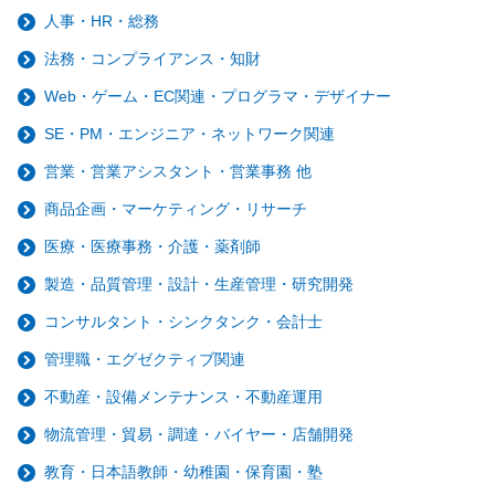
人事・HR・総務
法務・コンプライアンス・知財
Web・ゲーム・EC関連・プログラマ・デザイナー
SE・PM・エンジニア・ネットワーク関連
営業・営業アシスタント・営業事務 他
商品企画・マーケティング・リサーチ
医療・医療事務・介護・薬剤師
製造・品質管理・設計・生産管理・研究開発
コンサルタント・シンクタンク・会計士
管理職・エグゼクティブ関連
不動産・設備メンテナンス・不動産運用
物流管理・貿易・調達・バイヤー・店舗開発
教育・日本語教師・幼稚園・保育園・塾