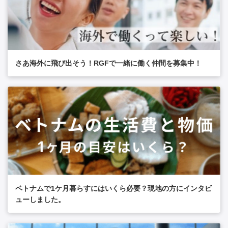
さあ海外に飛び出そう！RGFで一緒に働く仲間を募集中！
ベトナムで1ケ月暮らすにはいくら必要？現地の方にインタビ
ューしました。