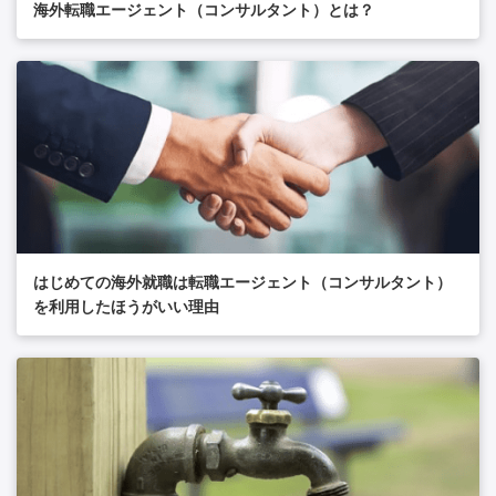
海外転職エージェント（コンサルタント）とは？
はじめての海外就職は転職エージェント（コンサルタント）
を利用したほうがいい理由