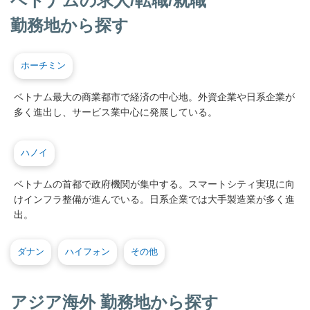
ベトナムの求人/転職/就職
勤務地から探す
ホーチミン
ベトナム最大の商業都市で経済の中心地。外資企業や日系企業が
多く進出し、サービス業中心に発展している。
ハノイ
ベトナムの首都で政府機関が集中する。スマートシティ実現に向
けインフラ整備が進んでいる。日系企業では大手製造業が多く進
出。
ダナン
ハイフォン
その他
アジア海外 勤務地から探す