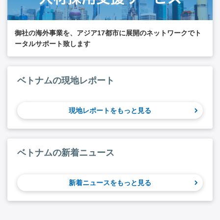
御社の海外事業を、アジア17都市に展開のネットワークでト
ータルサポート致します
ベトナムの現地レポート
現地レポートをもっと見る
ベトナムの新着ニュース
新着ニュースをもっと見る