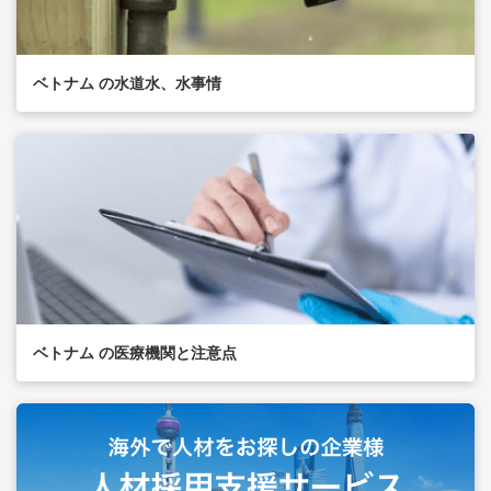
ベトナム の水道水、水事情
ベトナム の医療機関と注意点