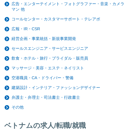
広告・エンターテイメント・フォトグラファー・音楽・カメラ
マン 他
コールセンター・カスタマーサポート・テレアポ
広報・IR・CSR
経営企画・事業統括・新規事業開発
セールスエンジニア・サービスエンジニア
飲食・ホテル・旅行・ブライダル・販売員
マッサージ・美容・エステ・ネイリスト
空港職員・CA・ドライバー・警備
建築設計・インテリア・ファッションデザイナー
弁護士・弁理士・司法書士・行政書士
その他
ベトナムの求人/転職/就職