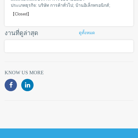
ประเภทธุรกิจ: บริษัท การค้าทั่วไป; บ้านอิเล็กทรอนิกส์;
【Closed】
งานที่ดูล่าสุด
ดูทั้งหมด
KNOW US MORE