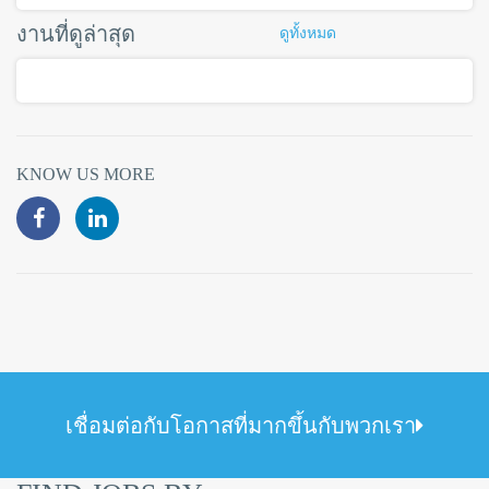
งานที่ดูล่าสุด
ดูทั้งหมด
KNOW US MORE
เชื่อมต่อกับโอกาสที่มากขึ้นกับพวกเรา