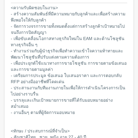
<ความรับผิดชอบในงาน>
- สร้างความสัมพันธ์ที่มีความหมายกับลูกค้าและเพื่อสร้างความ
พึงพอใจให้กับลูกค้า
- จัดการวงจรการขายทั้งหมดตั้งแต่การสร้างลูกค้าเป้าหมายไป
จนถึงการปิดสัญญา
- เพื่อขับเคลื่อนโอกาสทางธุรกิจใหม่ใน EAM และด้านโซลูชัน
ทางธุรกิจอื่น ๆ
- ทำงานร่วมกับผู้นำธุรกิจเพื่อทำความเข้าใจความท้าทายและ
พัฒนาโซลูชันที่ปรับแต่งตามความต้องการ
- เพื่อประยุกต์ใช้แนวทางการขายโซลูชัน การขายตามข้อเสนอ
และการขายตามมูลค่า
- เตรียมการประมูล ข้อเสนอ ใบเสนอราคา และการตอบกลับ
RFP อย่างมืออาชีพที่โดดเด่น
- ประสานงานกับทีมงานภายในเพื่อให้การดำเนินโครงการเป็น
ไปอย่างราบรื่น
- บรรลุและเกินเป้าหมายการขายที่ได้รับมอบหมายอย่าง
สม่ำเสมอ
- งานอื่นๆ ตามที่ผู้จัดการมอบหมาย
<ทักษะ / ประสบการณ์ที่จำเป็น>
- สัญชาติไทย , ชาย, หญิง อายุ 27 - 40 ปี