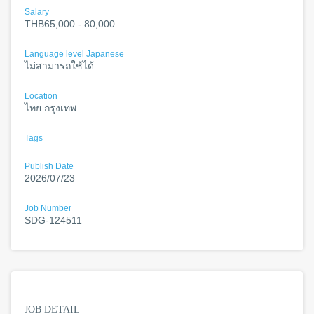
Salary
THB65,000 - 80,000
Language level Japanese
ไม่สามารถใช้ได้
Location
ไทย กรุงเทพ
Tags
Publish Date
2026/07/23
Job Number
SDG-124511
JOB DETAIL