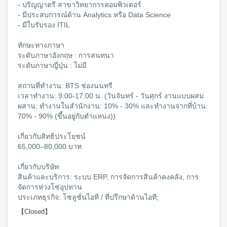
- ปริญญาตรี สาขาวิทยาการคอมพิวเตอร์
- มีประสบการณ์ด้าน Analytics หรือ Data Science
- มีใบรับรอง ITIL
ทักษะทางภาษา
ระดับภาษาอังกฤษ : การสนทนา
ระดับภาษาญี่ปุ่น : ไม่มี
สถานที่ทำงาน: BTS ช่องนนทรี
เวลาทำงาน: 9:00-17:00 น. (วันจันทร์ - วันศุกร์ งานแบบผสม
ผสาน: ทำงานในสำนักงาน: 10% - 30% และทำงานจากที่บ้าน:
70% - 90% (ขึ้นอยู่กับตำแหน่ง))
เกี่ยวกับสิทธิประโยชน์
65,000–80,000 บาท
เกี่ยวกับบริษัท
สินค้าและบริการ: ระบบ ERP, การจัดการสินค้าคงคลัง, การ
จัดการห่วงโซ่อุปทาน
ประเภทธุรกิจ: โซลูชั่นไอที / ที่ปรึกษาด้านไอที;
【Closed】