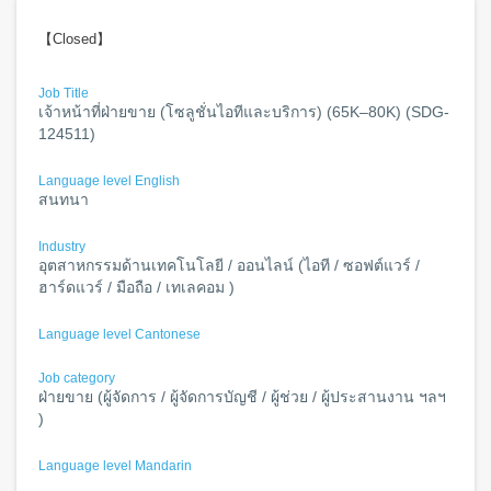
【Closed】
Job Title
เจ้าหน้าที่ฝ่ายขาย (โซลูชั่นไอทีและบริการ) (65K–80K) (SDG-
124511)
Language level English
สนทนา
Industry
อุตสาหกรรมด้านเทคโนโลยี / ออนไลน์ (ไอที / ซอฟต์แวร์ /
ฮาร์ดแวร์ / มือถือ / เทเลคอม )
Language level Cantonese
Job category
ฝ่ายขาย (ผู้จัดการ / ผู้จัดการบัญชี / ผู้ช่วย / ผู้ประสานงาน ฯลฯ
)
Language level Mandarin