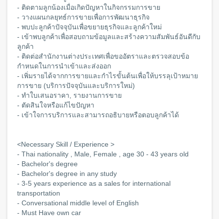
- ติดตามลูกน้องเมื่อเกิดปัญหาในกิจกรรมการขาย
- วางแผนกลยุทธ์การขายเพื่อการพัฒนาธุรกิจ
- พบปะลูกค้าปัจจุบันเพื่อขยายธุรกิจและลูกค้าใหม่
- เข้าพบลูกค้าเพื่อสอบถามข้อมูลและสร้างความสัมพันธ์อันดีกับ
ลูกค้า
- ติดต่อสำนักงานต่างประเทศเพื่อขออัตราและตรวจสอบข้อ
กำหนดในการนำเข้าและส่งออก
- เพิ่มรายได้จากการขายและกำไรขั้นต้นเพื่อให้บรรลุเป้าหมาย
การขาย (บริการปัจจุบันและบริการใหม่)
- ทำใบเสนอราคา, รายงานการขาย
- ตัดสินใจหรือแก้ไขปัญหา
- เข้าใจการบริการและสามารถอธิบายหรือตอบลูกค้าได้
<Necessary Skill / Experience >
- Thai nationality , Male, Female , age 30 - 43 years old
- Bachelor's degree
- Bachelor's degree in any study
- 3-5 years experience as a sales for international
transportation
- Conversational middle level of English
- Must Have own car