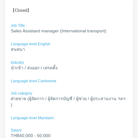
【Closed】
Job Title
Sales Assistant manager (International transport)
Language level English
สนทนา
Industry
นำเข้า / ส่งออก / เทรดดิ้ง
Language level Cantonese
Job category
ฝ่ายขาย (ผู้จัดการ / ผู้จัดการบัญชี / ผู้ช่วย / ผู้ประสานงาน ฯลฯ
)
Language level Mandarin
Salary
THB40,000 - 50,000