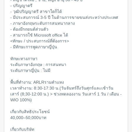
- ปริญญาตรี
- วุฒิปริญญาตรี สาขาใดก็ได้
- มีประสบการณ์ 3-5 ปี ในด้านการขายขนส่งระหว่างประเทศ
- ภาษาอังกฤษระดับการสนทนากลาง
- ต้องมีรถยนต์ส่วนตัว
- สามารถใช้ Microsoft office ได้
<ทักษะ / ประสบการณ์ที่ต้องการ>
- มีทักษะการพูดภาษาญี่ปุ่น
ทักษะทางภาษา
ระดับภาษาอังกฤษ : การสนทนา
ระดับภาษาญี่ปุ่น : ไม่มี
พื้นที่ทำงาน: ARLRรามคำแหง
เวลาทำงาน: 8:30-17:30 น.(วันจันทร์ถึงวันศุกร์และเช้าวัน
เสาร์ (8;30-12:00 น.) > ช่วงทดลองงาน วันเสาร์ 1 วัน / เดือน -
WIO 100%)
เกี่ยวกับสิทธิประโยชน์
40,000–50,000บาท
เกี่ยวกับบริษัท