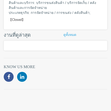
สินค้าและบริการ: บริการขนส่งสินค้า / บริการจัดเก็บ / คลัง
สินค้าและการจัดจำหน่าย
ประเภทธุรกิจ: การจัดจำหน่าย / การขนส่ง / คลังสินค้า;
【Closed】
งานที่ดูล่าสุด
ดูทั้งหมด
KNOW US MORE