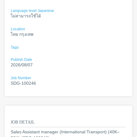
Language level Japanese
ไม่สามารถใช้ได้
Location
ไทย กรุงเทพ
Tags
Publish Date
2026/08/07
Job Number
SDG-100246
JOB DETAIL
Sales Assistant manager (International Transport) (40K–