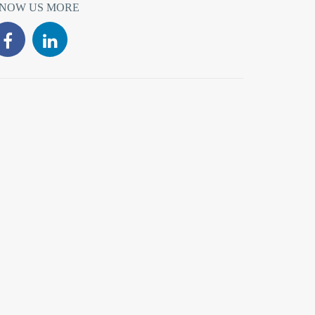
NOW US MORE