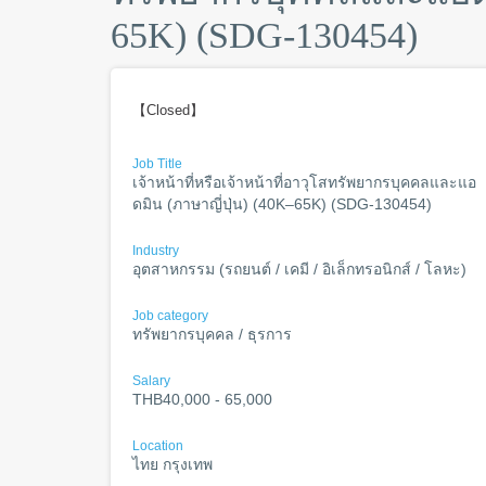
65K) (SDG-130454)
【Closed】
Job Title
เจ้าหน้าที่หรือเจ้าหน้าที่อาวุโสทรัพยากรบุคคลและแอ
ดมิน (ภาษาญี่ปุ่น) (40K–65K) (SDG-130454)
Industry
อุตสาหกรรม (รถยนต์ / เคมี / อิเล็กทรอนิกส์ / โลหะ)
Job category
ทรัพยากรบุคคล / ธุรการ
Salary
THB40,000 - 65,000
Location
ไทย กรุงเทพ