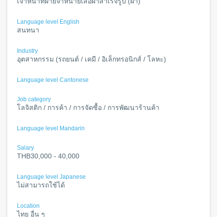
เจ้าหน้าที่ฝ่ายจำหน่ายเสื้อผ้าสำเร็จรูป (ผ้า)
Language level English
สนทนา
Industry
อุตสาหกรรม (รถยนต์ / เคมี / อิเล็กทรอนิกส์ / โลหะ)
Language level Cantonese
Job category
โลจิสติก / การค้า / การจัดซื้อ / การพัฒนาร้านค้า
Language level Mandarin
Salary
THB30,000 - 40,000
Language level Japanese
ไม่สามารถใช้ได้
Location
ไทย อื่น ๆ