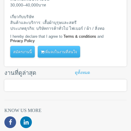
30,000–40,000บาท
เกี่ยวกับบริษัท
สินค้าและบริการ: เสื้อผ้าบุรุษและสตรี
ประเภทธุรกิจ: บริษัทการค้าทั่วไป ไฟเบอร์ / ผ้า / สิ่งทอ
I hereby declare that I agree to
Terms & conditions
and
Privacy Policy
เพิ่มลงในงานที่สนใจ
งานที่ดูล่าสุด
ดูทั้งหมด
KNOW US MORE