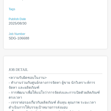
Tags
Publish Date
2025/08/30
Job Number
SDG-106688
JOB DETAIL
<ความรับผิดชอบในงาน>
- ทำงานร่วมกับศูนย์กลางการจัดหา ผู้ขาย นักวิเคราะห์การ
จัดหา และผลิตภัณฑ์
- การพัฒนาเพื่อให้แน่ใจว่าการจัดส่งและการเปิดตัวผลิตภัณฑ์
ตรงเวลา
- เจรจาต่อรองเกี่ยวกับผลิตภัณฑ์ ต้นทุน คุณภาพ ระยะเวลา
ดำเนินการให้บรรลุเป้าหมายการส่งมอบ