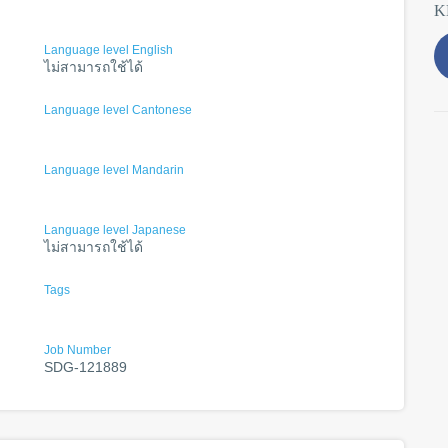
K
Language level English
ไม่สามารถใช้ได้
Language level Cantonese
Language level Mandarin
Language level Japanese
ไม่สามารถใช้ได้
Tags
Job Number
SDG-121889