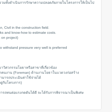
มทั้งดำเนินการรักษาความปลอดภัยภายในโครงการให้เป็นไป
 Civil in the construction field.
ks and know-how to estimate costs.
 on project)
o withstand pressure very well is preferred
ขาวิศวกรรมโยธาหรือสาขาที่เกี่ยวข้อง
น้าคนงาน (Foreman) ด้านงานโยธาในแวดวงก่อสร้าง
สามารถประเมินค่าใช้จ่ายได้
ยู่กับโครงการ)
ารถทนต่อแรงกดดันได้ดี จะได้รับการพิจารณาเป็นพิเศษ