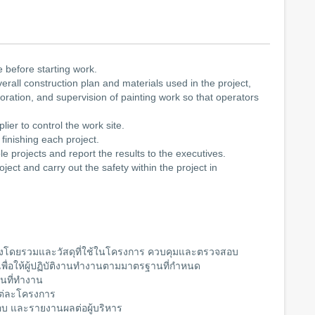
e before starting work.
verall construction plan and materials used in the project,
oration, and supervision of painting work so that operators
ier to control the work site.
finishing each project.
e projects and report the results to the executives.
ject and carry out the safety within the project in
งโดยรวมและวัสดุที่ใช้ในโครงการ ควบคุมและตรวจสอบ
ื่อให้ผู้ปฏิบัติงานทำงานตามมาตรฐานที่กำหนด
้นที่ทำงาน
แต่ละโครงการ
อบ และรายงานผลต่อผู้บริหาร