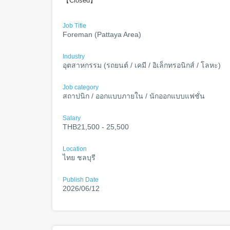
【Closed】
Job Title
Foreman (Pattaya Area)
Industry
อุตสาหกรรม (รถยนต์ / เคมี / อิเล็กทรอนิกส์ / โลหะ)
Job category
สถาปนิก / ออกแบบภายใน / นักออกแบบแฟชั่น
Salary
THB21,500 - 25,500
Location
ไทย ชลบุรี
Publish Date
2026/06/12