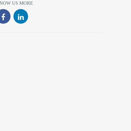
NOW US MORE