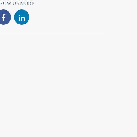
NOW US MORE