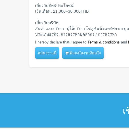
เกี่ยวกับสิทธิประโยชน์
เงินเดือน: 21,000–30,000THB
เกี่ยวกับบริษัท
สินค้าและบริการ: ผู้ให้บริการโซลูชันด้านทรัพยากรบุ
ประเภทธุรกิจ: การสรรหาบุคลากร / การสรรหา
I hereby declare that I agree to
Terms & conditions
and
เพิ่มลงในงานที่สนใจ
เ