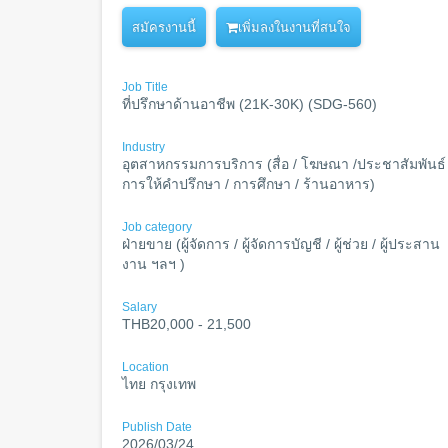
เพิ่มลงในงานที่สนใจ
Job Title
ที่ปรึกษาด้านอาชีพ (21K-30K) (SDG-560)
Industry
อุตสาหกรรมการบริการ (สื่อ / โฆษณา /ประชาสัมพันธ์ 
การให้คำปรึกษา / การศึกษา / ร้านอาหาร)
Job category
ฝ่ายขาย (ผู้จัดการ / ผู้จัดการบัญชี / ผู้ช่วย / ผู้ประสาน
งาน ฯลฯ )
Salary
THB20,000 - 21,500
Location
ไทย กรุงเทพ
Publish Date
2026/03/24