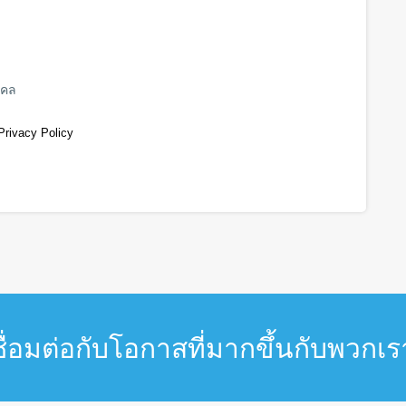
คคล
Privacy Policy
ชื่อมต่อกับโอกาสที่มากขึ้นกับพวกเร