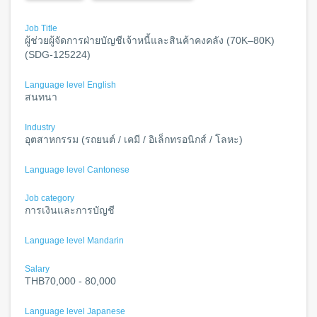
Job Title
ผู้ช่วยผู้จัดการฝ่ายบัญชีเจ้าหนี้และสินค้าคงคลัง (70K–80K)
(SDG-125224)
Language level English
สนทนา
Industry
อุตสาหกรรม (รถยนต์ / เคมี / อิเล็กทรอนิกส์ / โลหะ)
Language level Cantonese
Job category
การเงินและการบัญชี
Language level Mandarin
Salary
THB70,000 - 80,000
Language level Japanese