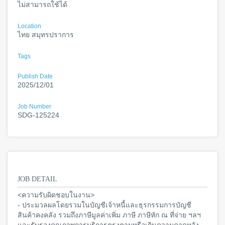
ไม่สามารถใช้ได้
Location
ไทย สมุทรปราการ
Tags
Publish Date
2025/12/01
Job Number
SDG-125224
JOB DETAIL
<ความรับผิดชอบในงาน>
- ประมวลผลโดยรวมในบัญชีเจ้าหนี้และธุรกรรมการบัญชี
สินค้าคงคลัง รวมถึงภาษีมูลค่าเพิ่ม ภาษี ภาษีหัก ณ ที่จ่าย ฯลฯ
และรับรองคุณภาพการบริการตรงตามหรือเกินความคาดหวัง