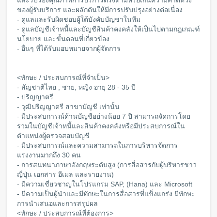
ของผู้รับบริการ และผลักดันให้มีการปรับปรุงอย่างต่อเนื่อง
- ดูแลและรับผิดชอบผู้ใต้บังคับบัญชาในทีม
- ดูแลบัญชีเจ้าหนี้และบัญชีสินค้าคงคลังให้เป็นไปตามกฎเกณฑ์
นโยบาย และขั้นตอนที่เกี่ยวข้อง
- อื่นๆ ที่ได้รับมอบหมายจากผู้จัดการ
<ทักษะ / ประสบการณ์ที่จำเป็น>
- สัญชาติไทย , ชาย, หญิง อายุ 28 - 35 ปี
- ปริญญาตรี
- วุฒิปริญญาตรี สาขาบัญชี เท่านั้น
- มีประสบการณ์ด้านบัญชีอย่างน้อย 7 ปี สามารถจัดการโดย
รวมในบัญชีเจ้าหนี้และสินค้าคงคลังหรือมีประสบการณ์ใน
ตำแหน่งผู้ตรวจสอบบัญชี
- มีประสบการณ์และความสามารถในการบริหารจัดการ
แรงงานมากถึง 30 คน
- การสนทนาภาษาอังกฤษระดับสูง (การสื่อสารกับผู้บริหารชาว
ญี่ปุ่น เอกสาร อีเมล และรายงาน)
- มีความเชี่ยวชาญในโปรแกรม SAP, (Hana) และ Microsoft
- มีความเป็นผู้นำและมีทักษะในการสื่อสารที่แข็งแกร่ง มีทักษะ
การนำเสนอและการสรุปผล
<ทักษะ / ประสบการณ์ที่ต้องการ>