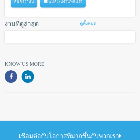
เพิ่มลงในงานที่สนใจ
งานที่ดูล่าสุด
ดูทั้งหมด
KNOW US MORE
เชื่อมต่อกับโอกาสที่มากขึ้นกับพวกเรา