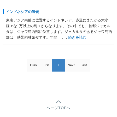
インドネシアの気候
東南アジア南部に位置するインドネシア。赤道にまたがる大小
様々な1万以上の島々からなります。その中でも、首都ジャカル
タは、ジャワ島西部に位置します。ジャカルタのあるジャワ島西
部は、熱帯雨林気候です。年間．．．
続きを読む
Prev
First
1
Next
Last
ページTOPへ