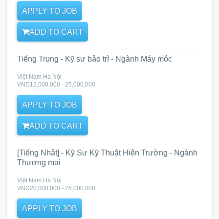
APPLY TO JOB
ADD TO CART
Tiếng Trung - Kỹ sư bảo trì - Ngành Máy móc
Việt Nam Hà Nội
VND12,000,000 - 25,000,000
APPLY TO JOB
ADD TO CART
[Tiếng Nhật] - Kỹ Sư Kỹ Thuật Hiện Trường - Ngành
Thương mại
Việt Nam Hà Nội
VND20,000,000 - 25,000,000
APPLY TO JOB