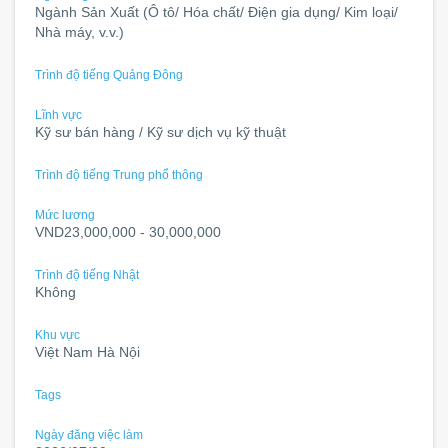
Ngành Sản Xuất (Ô tô/ Hóa chất/ Điện gia dụng/ Kim loại/
Nhà máy, v.v.)
Trình độ tiếng Quảng Đông
Lĩnh vực
Kỹ sư bán hàng / Kỹ sư dịch vụ kỹ thuật
Trình độ tiếng Trung phổ thông
Mức lương
VND23,000,000 - 30,000,000
Trình độ tiếng Nhật
Không
Khu vực
Việt Nam Hà Nội
Tags
Ngày đăng việc làm