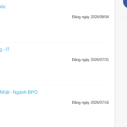
móc
Đăng ngày 2026/08/04
 - IT
Đăng ngày 2026/07/31
 Nhật - Ngành BPO
Đăng ngày 2026/07/16