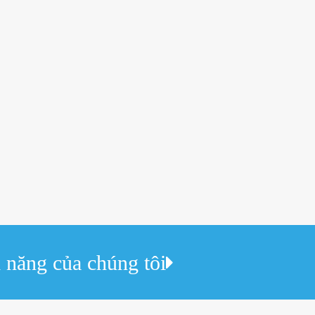
 năng của chúng tôi