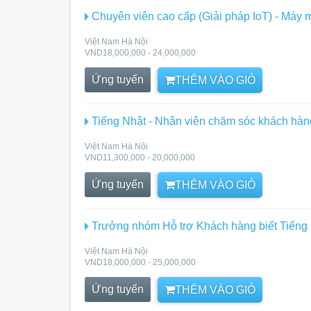
Chuyên viên cao cấp (Giải pháp IoT) - Máy 
Việt Nam Hà Nội
VND18,000,000 - 24,000,000
Ứng tuyển
THÊM VÀO GIỎ
Tiếng Nhật - Nhân viên chăm sóc khách hàng
Việt Nam Hà Nội
VND11,300,000 - 20,000,000
Ứng tuyển
THÊM VÀO GIỎ
Trưởng nhóm Hỗ trợ Khách hàng biết Tiếng
Việt Nam Hà Nội
VND18,000,000 - 25,000,000
Ứng tuyển
THÊM VÀO GIỎ