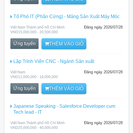
Tổ Phó IT (Phần Cứng) - Mảng Sản Xuất Máy Móc
Đăng ngày 2026/07/28
Việt Nam Thành phố Hồ Chí Minh
VND15,000,000 - 20,500,000
Ứng tuyển
THÊM VÀO GIỎ
Lập Trình Viên CNC - Ngành Sản xuất
Đăng ngày 2026/07/28
Việt Nam
VND12,000,000 - 18,000,000
Ứng tuyển
THÊM VÀO GIỎ
Japanese Speaking - Salesforce Developer cum
Tech lead - IT
Đăng ngày 2026/07/28
Việt Nam Thành phố Hồ Chí Minh
VND25,000,000 - 40,000,000