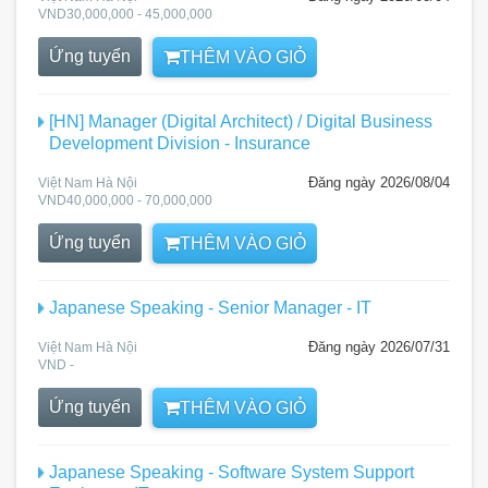
VND30,000,000 - 45,000,000
Ứng tuyển
THÊM VÀO GIỎ
[HN] Manager (Digital Architect) / Digital Business
Development Division - Insurance
Đăng ngày 2026/08/04
Việt Nam Hà Nội
VND40,000,000 - 70,000,000
Ứng tuyển
THÊM VÀO GIỎ
Japanese Speaking - Senior Manager - IT
Đăng ngày 2026/07/31
Việt Nam Hà Nội
VND -
Ứng tuyển
THÊM VÀO GIỎ
Japanese Speaking - Software System Support