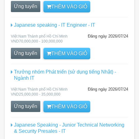
Ứng tuyển
THÊM VÀO GIỎ
Japanese speaking - IT Engineer - IT
Đăng ngày 2026/07/24
Việt Nam Thành phố Hồ Chí Minh
VND70,000,000 - 100,000,000
Ứng tuyển
THÊM VÀO GIỎ
Trưởng nhóm Phát triển (sử dụng tiếng Nhật) -
Ngành IT
Đăng ngày 2026/07/24
Việt Nam Thành phố Hồ Chí Minh
VND25,000,000 - 35,000,000
Ứng tuyển
THÊM VÀO GIỎ
Japanese Speaking - Junior Technical Networking
& Security Presales - IT