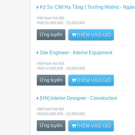
Kỹ Sư CIM Hạ Tầng ( Trưởng Nhóm) - Ngà
Việt Nam Hà Nội
VND20,000,000 - 25,000,000
Ứng tuyển
THÊM VÀO GIỎ
Site Engineer - Interior Equipment
Việt Nam Hà Nội
VND14,000,000 - 16,000,000
Ứng tuyển
THÊM VÀO GIỎ
[HN] Interior Designer - Construction
Việt Nam Hà Nội
VND20,000,000 - 22,000,000
Ứng tuyển
THÊM VÀO GIỎ