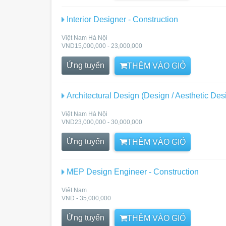
Interior Designer - Construction
Việt Nam Hà Nội
VND15,000,000 - 23,000,000
Ứng tuyển
THÊM VÀO GIỎ
Architectural Design (Design / Aesthetic Des
Việt Nam Hà Nội
VND23,000,000 - 30,000,000
Ứng tuyển
THÊM VÀO GIỎ
MEP Design Engineer - Construction
Việt Nam
VND - 35,000,000
Ứng tuyển
THÊM VÀO GIỎ