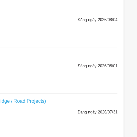
Đăng ngày 2026/08/04
Đăng ngày 2026/08/01
idge / Road Projects)
Đăng ngày 2026/07/31