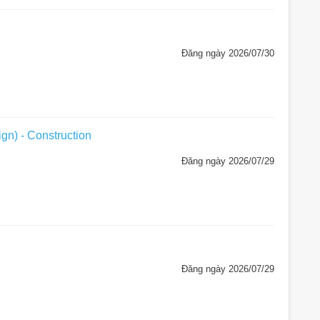
Đăng ngày 2026/07/30
ign) - Construction
Đăng ngày 2026/07/29
Đăng ngày 2026/07/29