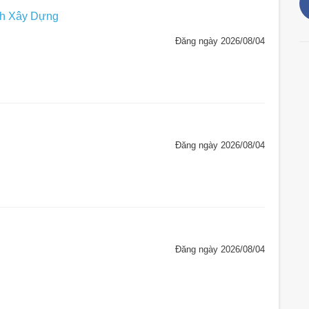
nh Xây Dựng
Đăng ngày 2026/08/04
Đăng ngày 2026/08/04
Đăng ngày 2026/08/04