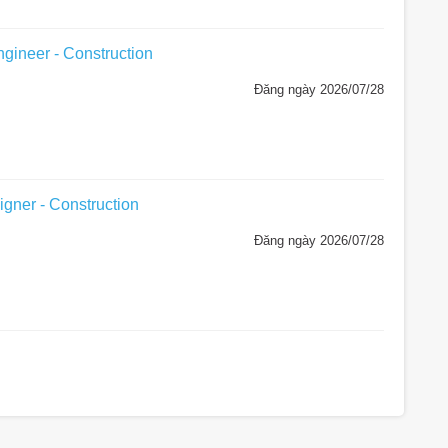
gineer - Construction
Đăng ngày 2026/07/28
gner - Construction
Đăng ngày 2026/07/28