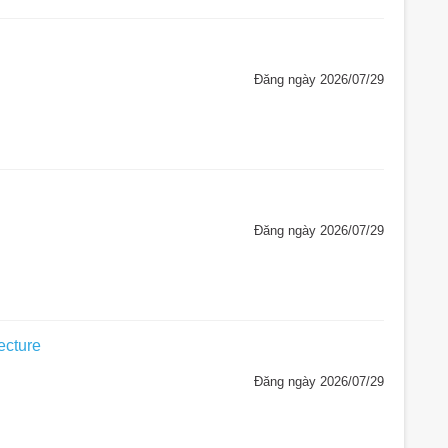
Đăng ngày 2026/07/29
Đăng ngày 2026/07/29
ecture
Đăng ngày 2026/07/29