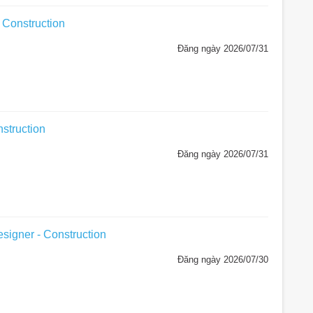
 Construction
Đăng ngày 2026/07/31
struction
Đăng ngày 2026/07/31
esigner - Construction
Đăng ngày 2026/07/30