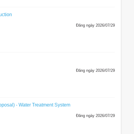
uction
Đăng ngày 2026/07/29
Đăng ngày 2026/07/29
oposal) - Water Treatment System
Đăng ngày 2026/07/29