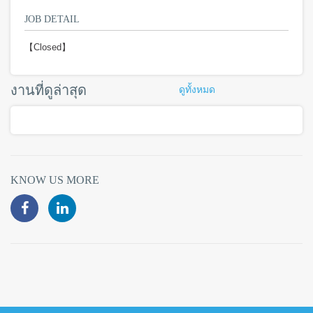
JOB DETAIL
【Closed】
งานที่ดูล่าสุด
ดูทั้งหมด
KNOW US MORE