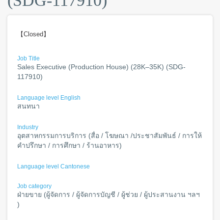
(SDG-117910)
【Closed】
Job Title
Sales Executive (Production House) (28K–35K) (SDG-
117910)
Language level English
สนทนา
Industry
อุตสาหกรรมการบริการ (สื่อ / โฆษณา /ประชาสัมพันธ์ / การให้
คำปรึกษา / การศึกษา / ร้านอาหาร)
Language level Cantonese
Job category
ฝ่ายขาย (ผู้จัดการ / ผู้จัดการบัญชี / ผู้ช่วย / ผู้ประสานงาน ฯลฯ
)