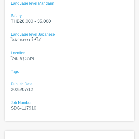
Language level Mandarin
Salary
THB28,000 - 35,000
Language level Japanese
ไม่สามารถใช้ได้
Location
ไทย กรุงเทพ
Tags
Publish Date
2025/07/12
Job Number
SDG-117910