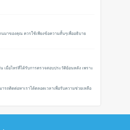
ผ่านมาของคุณ ควรใช้เพียงข้อความสั้นๆเพื่ออธิบาย
น เมื่อไหร่ที่ได้รับการตรวจสอบประวัติย้อนหลัง เพราะ
ณสามารถติดต่อหาเราได้ตลอดเวลาเพื่อรับความช่วยเหลือ