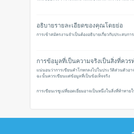
อธิบายรายละเอียดของคุณโดยย่อ
การเข้าสมัครงานจำเป็นต้องอธิบายเกี่ยวกับประสบการณ์
การข้อมูลที่เป็นความจริงเป็นสิ่งที่ควร
แน่นอนว่าการเขียนคำโกหกลงไปในประวัติส่วนตัวอาจจะทำ
ฉะนั้นควรเขียนแต่ข้อมูลที่เป็นข้อเท็จจริง
การเขียนเรซูเม่ที่ยอดเยี่ยมอาจเป็นหนึ่งในสิ่งที่ท้