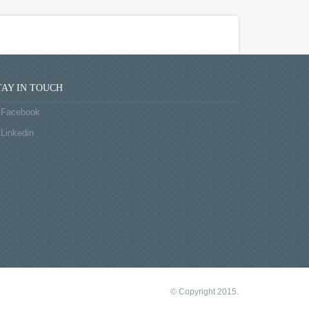
TAY IN TOUCH
Facebook
Linkedin
© Copyright 2015.