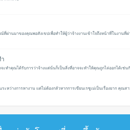
ที่ผ่านมาของคุณพอสังเขปเพื่อทำให้ผู้ว่าจ้างงานเข้าใจถึงหน้าที่ในงานที่
ทำ
คุณได้รับการว่าจ้างแต่นั่นก็เป็นสิ่งที่อาจจะทำให้คุณถูกไล่ออกได้เช่นกั
าทายในระหว่างการหางาน แต่ไม่ต้องกลัวหากการเขียนเรซูเม่เป็นเรื่องยาก คุ