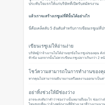
ประทับใจแรกให้แก่บริษัทที่เปิดรับสมัครงาน
แล้วเราจะสร้างเรซูเม่ที่ดีนั้นได้อย่างไร
นี่คือเคล็ดลับ 5 อันดับสำหรับการเขียนเรซูเม่ที
เขียนเรซูเม่ให้อ่านง่าย
บริษัทผู้ว่าจ้างงานไม่ได้อ่านทุกข้อในเรซูเม่ของคุณ 
หัวข้อ นอกจากนั้นไม่ควรเขียนเรซูเม่ยาวเกินกว่า 2 หน
โชว์ความสามารถในการทำงานของค
หากคุณไม่สามารถอธิบายงานหรือผลงานออกมาเป็นค่า
อย่าทิ้งช่วงให้มีช่องว่าง
อาจจะสงสัยว่าคำว่าช่องว่างนั้นหมายถึงอะไร ช่องว่างที่พ
ไหนชอบที่จะว่าจ้างพนักงานที่มีช่วงเวลาที่ว่างงานนา