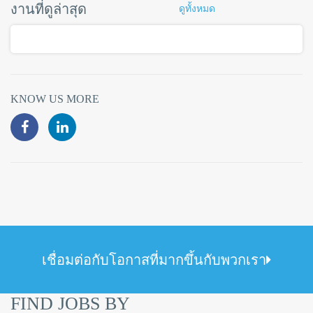
งานที่ดูล่าสุด
ดูทั้งหมด
KNOW US MORE
เชื่อมต่อกับโอกาสที่มากขึ้นกับพวกเรา
FIND JOBS BY