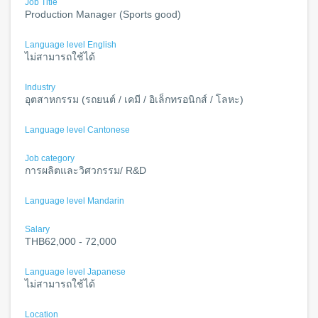
Job Title
Production Manager (Sports good)
Language level English
ไม่สามารถใช้ได้
Industry
อุตสาหกรรม (รถยนต์ / เคมี / อิเล็กทรอนิกส์ / โลหะ)
Language level Cantonese
Job category
การผลิตและวิศวกรรม/ R&D
Language level Mandarin
Salary
THB62,000 - 72,000
Language level Japanese
ไม่สามารถใช้ได้
Location