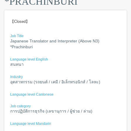
*PRACHINBURI
【Closed】
Job Title
Japanese Translator and Interpreter (Above N3)
*Prachinburi
Language level English
สนทนา
Industry
อุตสาหกรรม (รถยนต์ / เคมี / อิเล็กทรอนิกส์ / โลหะ)
Language level Cantonese
Job category
การปฏิบัติการธุรกิจ (เลขานุการ / ผู้ช่วย / ล่าม)
Language level Mandarin