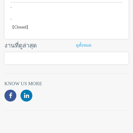
-
-
【Closed】
งานที่ดูล่าสุด
ดูทั้งหมด
KNOW US MORE