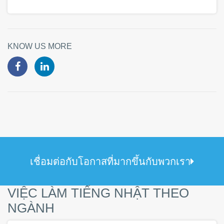
KNOW US MORE
เชื่อมต่อกับโอกาสที่มากขึ้นกับพวกเรา
VIỆC LÀM TIẾNG NHẬT THEO
NGÀNH